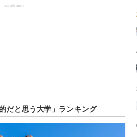
advertisement
的だと思う大学」ランキング