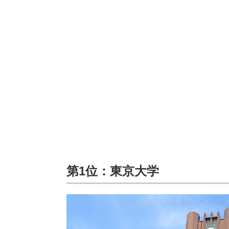
第1位：東京大学