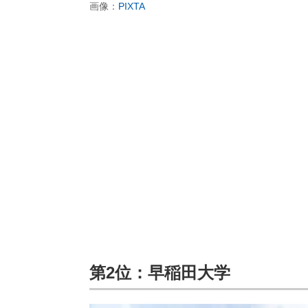
画像：
PIXTA
第2位：早稲田大学