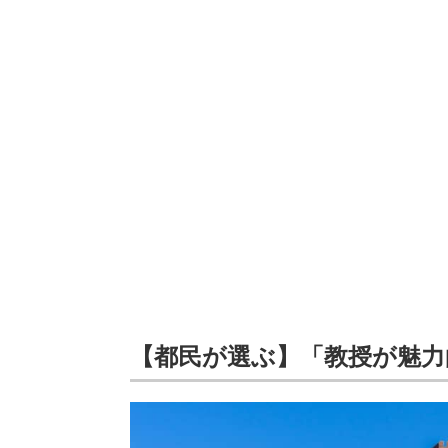
【都民が選ぶ】「教授が魅力