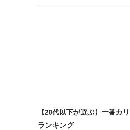
【20代以下が選ぶ】一番カ
ランキング