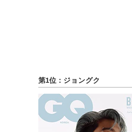
第1位：ジョングク