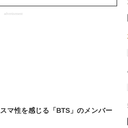
advertisement
リスマ性を感じる「BTS」のメンバー