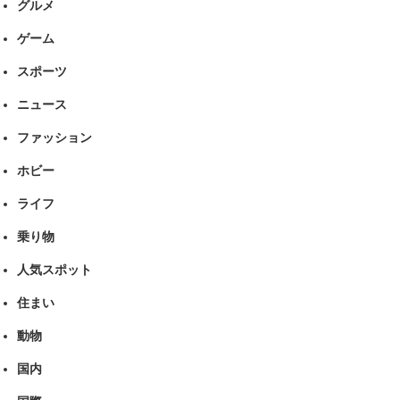
グルメ
ゲーム
スポーツ
ニュース
ファッション
ホビー
ライフ
乗り物
人気スポット
住まい
動物
国内