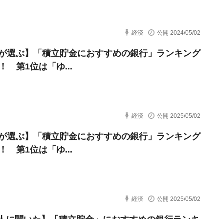
経済
公開 2024/05/02
代が選ぶ】「積立貯金におすすめの銀行」ランキング
8！ 第1位は「ゆ...
経済
公開 2025/05/02
代が選ぶ】「積立貯金におすすめの銀行」ランキング
8！ 第1位は「ゆ...
経済
公開 2025/05/02