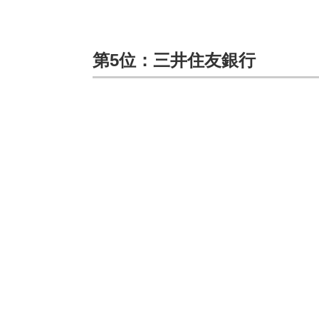
第5位：三井住友銀行