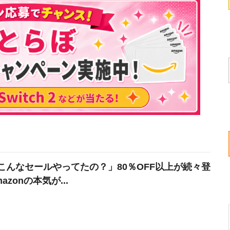
こんなセールやってたの？」80％OFF以上が続々登
azonの本気が...