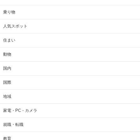
乗り物
人気スポット
住まい
動物
国内
国際
地域
家電・PC・カメラ
就職・転職
教育