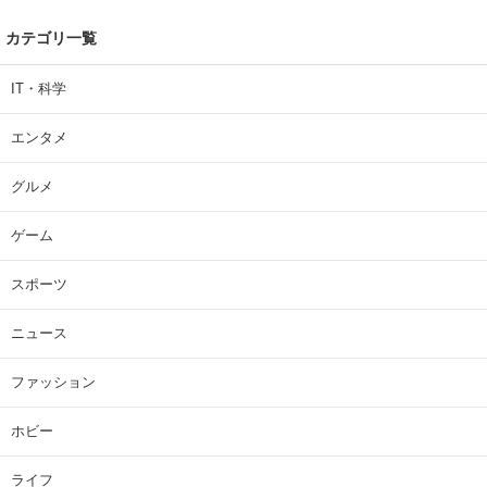
カテゴリ一覧
IT・科学
エンタメ
グルメ
ゲーム
スポーツ
ニュース
ファッション
ホビー
ライフ