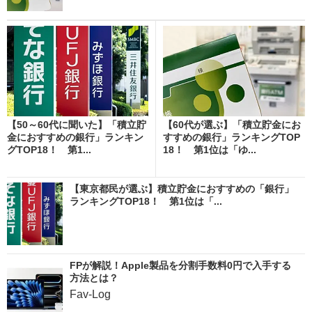
【50～60代に聞いた】「積立貯
【60代が選ぶ】「積立貯金にお
金におすすめの銀行」ランキン
すすめの銀行」ランキングTOP
グTOP18！ 第1...
18！ 第1位は「ゆ...
【東京都民が選ぶ】積立貯金におすすめの「銀行」
ランキングTOP18！ 第1位は「...
FPが解説！Apple製品を分割手数料0円で入手する
方法とは？
Fav-Log