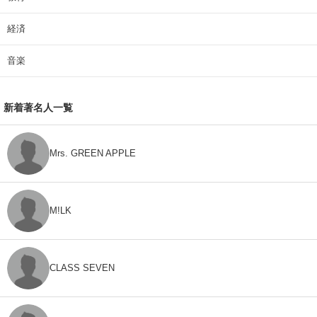
経済
音楽
新着著名人一覧
Mrs. GREEN APPLE
M!LK
CLASS SEVEN