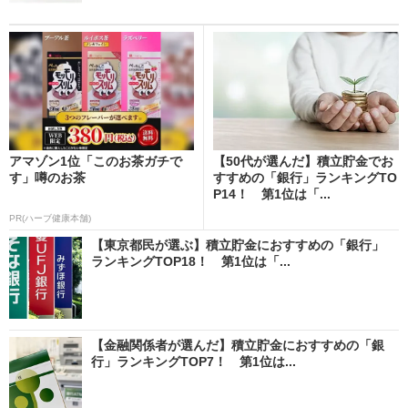
アマゾン1位「このお茶ガチで
【50代が選んだ】積立貯金でお
す」噂のお茶
すすめの「銀行」ランキングTO
P14！ 第1位は「...
PR(ハーブ健康本舗)
【東京都民が選ぶ】積立貯金におすすめの「銀行」
ランキングTOP18！ 第1位は「...
【金融関係者が選んだ】積立貯金におすすめの「銀
行」ランキングTOP7！ 第1位は...