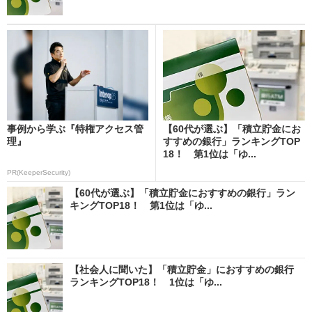
事例から学ぶ『特権アクセス管
【60代が選ぶ】「積立貯金にお
理』
すすめの銀行」ランキングTOP
18！ 第1位は「ゆ...
PR(KeeperSecurity)
【60代が選ぶ】「積立貯金におすすめの銀行」ラン
キングTOP18！ 第1位は「ゆ...
【社会人に聞いた】「積立貯金」におすすめの銀行
ランキングTOP18！ 1位は「ゆ...