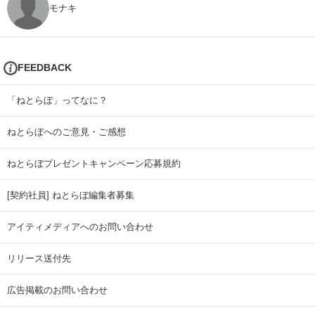
モナキ
FEEDBACK
「ねとらぼ」ってなに？
ねとらぼへのご意見・ご感想
ねとらぼプレゼントキャンペーン応募規約
[契約社員] ねとらぼ編集者募集
アイティメディアへのお問い合わせ
リリース送付先
広告掲載のお問い合わせ