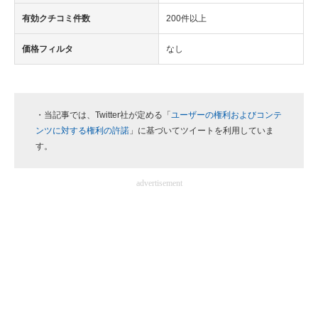
有効クチコミ件数
200件以上
価格フィルタ
なし
・当記事では、Twitter社が定める「
ユーザーの権利およびコンテ
ンツに対する権利の許諾
」に基づいてツイートを利用していま
す。
advertisement