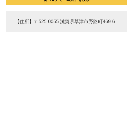
【住所】〒525-0055 滋賀県草津市野路町469-6