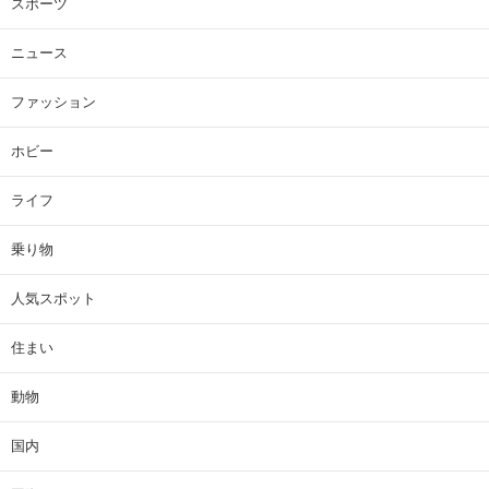
スポーツ
ニュース
ファッション
ホビー
ライフ
乗り物
人気スポット
住まい
動物
国内