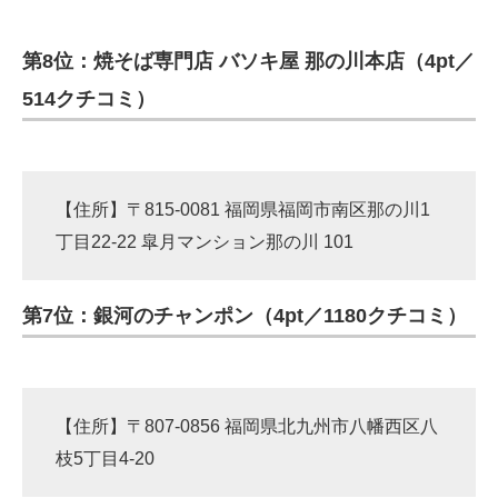
第8位：焼そば専門店 バソキ屋 那の川本店（4pt／
514クチコミ）
【住所】〒815-0081 福岡県福岡市南区那の川1
丁目22-22 皐月マンション那の川 101
第7位：銀河のチャンポン（4pt／1180クチコミ）
【住所】〒807-0856 福岡県北九州市八幡西区八
枝5丁目4-20