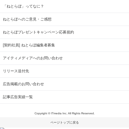
「ねとらぼ」ってなに？
ねとらぼへのご意見・ご感想
ねとらぼプレゼントキャンペーン応募規約
[契約社員] ねとらぼ編集者募集
アイティメディアへのお問い合わせ
リリース送付先
広告掲載のお問い合わせ
記事広告実績一覧
Copyright © ITmedia Inc. All Rights Reserved.
ページトップに戻る