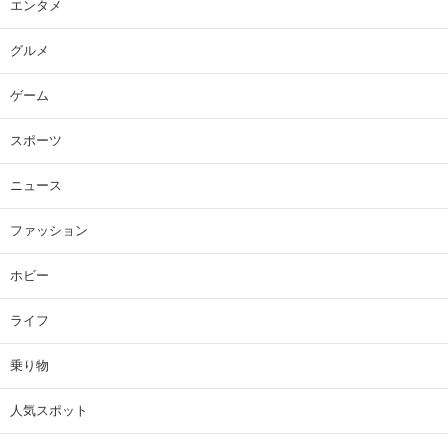
エンタメ
グルメ
ゲーム
スポーツ
ニュース
ファッション
ホビー
ライフ
乗り物
人気スポット