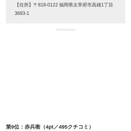
【住所】〒818-0122 福岡県太宰府市高雄1丁目
3693-1
advertisement
第9位：赤兵衛（4pt／495クチコミ）