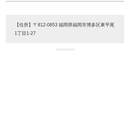
【住所】〒812-0853 福岡県福岡市博多区東平尾
1丁目1-27
advertisement