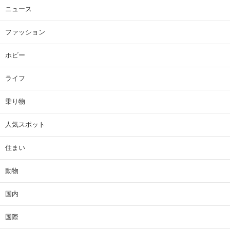
ニュース
ファッション
ホビー
ライフ
乗り物
人気スポット
住まい
動物
国内
国際