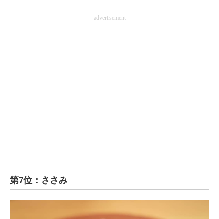
advertisement
第7位：ささみ