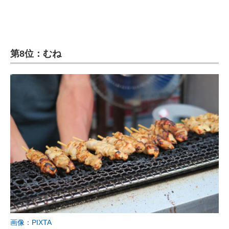
第8位：むね
画像：PIXTA