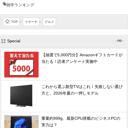
雑学ランキング
TOP
リサーチ
グルメ
>
>
Special
- PR -
【抽選で5,000円分】Amazonギフトカードが
当たる！読者アンケート実施中
これから選ぶ新型TVはこれ！失敗しない選び
方と、2026年夏の一押しモデル
重量約999g、最新CPU搭載のビジネスPCの
実力は？