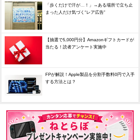
「歩くだけで汗が…！」→ある場所で立ち止
まった人だけ気づく“レア広告”
【抽選で5,000円分】Amazonギフトカードが
当たる！読者アンケート実施中
FPが解説！Apple製品を分割手数料0円で入手
する方法とは？