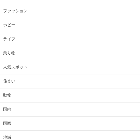
ファッション
ホビー
ライフ
乗り物
人気スポット
住まい
動物
国内
国際
地域