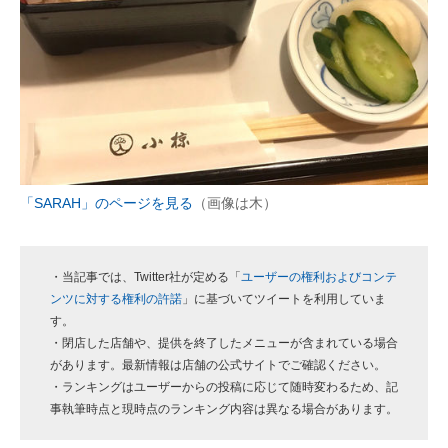
「SARAH」のページを見る
（画像は木）
・当記事では、Twitter社が定める「
ユーザーの権利およびコンテ
ンツに対する権利の許諾
」に基づいてツイートを利用していま
す。
・閉店した店舗や、提供を終了したメニューが含まれている場合
があります。最新情報は店舗の公式サイトでご確認ください。
・ランキングはユーザーからの投稿に応じて随時変わるため、記
事執筆時点と現時点のランキング内容は異なる場合があります。