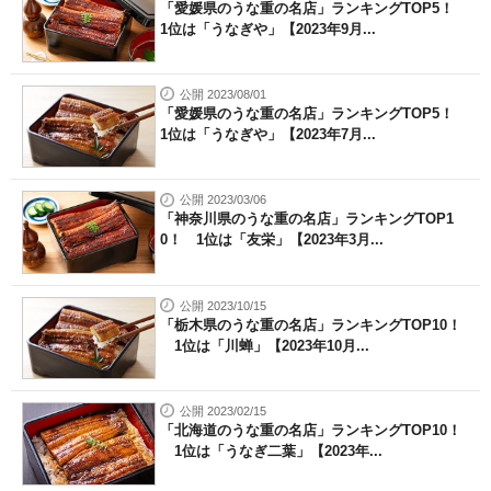
「愛媛県のうな重の名店」ランキングTOP5！
1位は「うなぎや」【2023年9月...
公開 2023/08/01
「愛媛県のうな重の名店」ランキングTOP5！
1位は「うなぎや」【2023年7月...
公開 2023/03/06
「神奈川県のうな重の名店」ランキングTOP1
0！ 1位は「友栄」【2023年3月...
公開 2023/10/15
「栃木県のうな重の名店」ランキングTOP10！
1位は「川蝉」【2023年10月...
公開 2023/02/15
「北海道のうな重の名店」ランキングTOP10！
1位は「うなぎ二葉」【2023年...