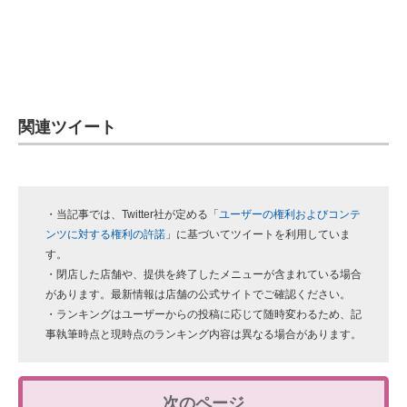
関連ツイート
・当記事では、Twitter社が定める「
ユーザーの権利およびコンテ
ンツに対する権利の許諾
」に基づいてツイートを利用していま
す。
・閉店した店舗や、提供を終了したメニューが含まれている場合
があります。最新情報は店舗の公式サイトでご確認ください。
・ランキングはユーザーからの投稿に応じて随時変わるため、記
事執筆時点と現時点のランキング内容は異なる場合があります。