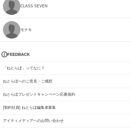
CLASS SEVEN
モナキ
FEEDBACK
「ねとらぼ」ってなに？
ねとらぼへのご意見・ご感想
ねとらぼプレゼントキャンペーン応募規約
[契約社員] ねとらぼ編集者募集
アイティメディアへのお問い合わせ