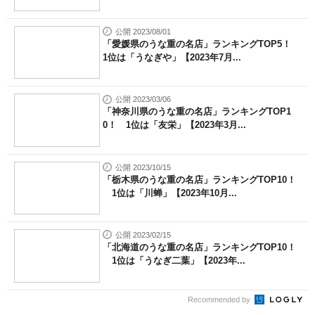
公開 2023/08/01
「愛媛県のうな重の名店」ランキングTOP5！
1位は「うなぎや」【2023年7月...
公開 2023/03/06
「神奈川県のうな重の名店」ランキングTOP1
0！ 1位は「友栄」【2023年3月...
公開 2023/10/15
「栃木県のうな重の名店」ランキングTOP10！
1位は「川蝉」【2023年10月...
公開 2023/02/15
「北海道のうな重の名店」ランキングTOP10！
1位は「うなぎ二葉」【2023年...
Recommended by