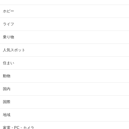
ホビー
ライフ
乗り物
人気スポット
住まい
動物
国内
国際
地域
家電・PC・カメラ