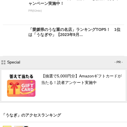
ャンペーン実施中！
PR(IIJmio)
「愛媛県のうな重の名店」ランキングTOP5！ 1位
は「うなぎや」【2023年9月...
Special
- PR -
【抽選で5,000円分】Amazonギフトカードが
当たる！読者アンケート実施中
「うなぎ」のアクセスランキング