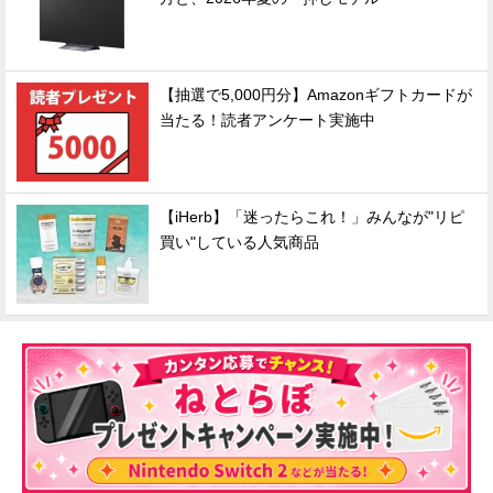
【抽選で5,000円分】Amazonギフトカードが
当たる！読者アンケート実施中
【iHerb】「迷ったらこれ！」みんなが"リピ
買い"している人気商品