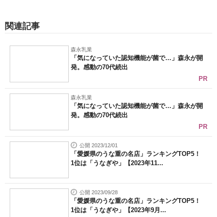
関連記事
森永乳業
「気になっていた認知機能が菌で…」森永が開
発。感動の70代続出
PR
森永乳業
「気になっていた認知機能が菌で…」森永が開
発。感動の70代続出
PR
公開 2023/12/01
「愛媛県のうな重の名店」ランキングTOP5！
1位は「うなぎや」【2023年11...
公開 2023/09/28
「愛媛県のうな重の名店」ランキングTOP5！
1位は「うなぎや」【2023年9月...