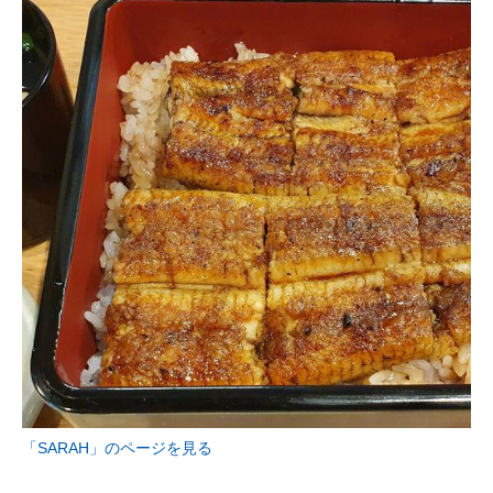
「SARAH」のページを見る