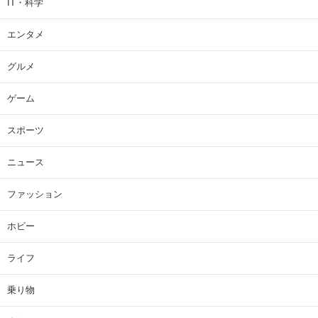
IT・科学
エンタメ
グルメ
ゲーム
スポーツ
ニュース
ファッション
ホビー
ライフ
乗り物