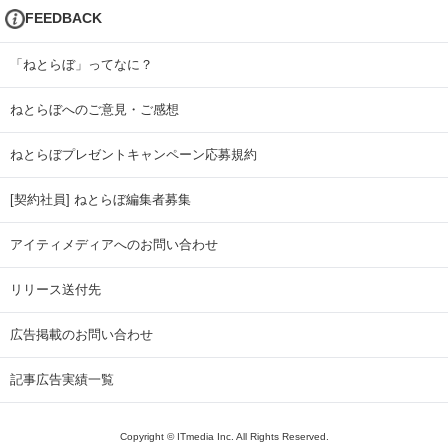
FEEDBACK
「ねとらぼ」ってなに？
ねとらぼへのご意見・ご感想
ねとらぼプレゼントキャンペーン応募規約
[契約社員] ねとらぼ編集者募集
アイティメディアへのお問い合わせ
リリース送付先
広告掲載のお問い合わせ
記事広告実績一覧
Copyright © ITmedia Inc. All Rights Reserved.