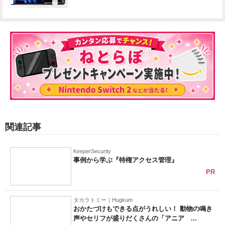
関連記事
KeeperSecurity
事例から学ぶ『特権アクセス管理』
PR
タカラトミー｜Hugkum
おかたづけもできる点がうれしい！ 動物の鳴き
声やセリフが盛りだくさんの「アニア ...