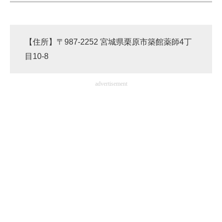
【住所】〒987-2252 宮城県栗原市築館薬師4丁
目10-8
advertisement