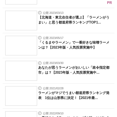
PR
公開 2023/03/13
【北海道・東北在住者が選ぶ】「ラーメンがう
まい」と思う都道府県ランキングTOP1...
公開 2023/05/17
「くるまやラーメン」で一番好きな味噌ラーメ
ンは？【2023年版・人気投票実施中】
公開 2023/03/30
あなたが思うラーメンがおいしい「政令指定都
市」は？【2023年版・人気投票実施中...
公開 2021/02/28
ラーメンがマジでうまい都道府県ランキング発
表 1位は山形県に決定！【2021年最...
公開 2022/09/10