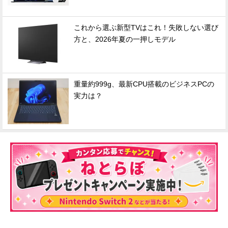
これから選ぶ新型TVはこれ！失敗しない選び
方と、2026年夏の一押しモデル
重量約999g、最新CPU搭載のビジネスPCの
実力は？