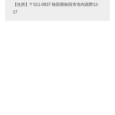
【住所】〒011-0937 秋田県秋田市寺内高野12-
17