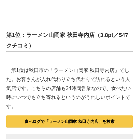
第1位：ラーメン山岡家 秋田寺内店（3.8pt／547
クチコミ）
第1位は秋田市の「ラーメン山岡家 秋田寺内店」でし
た。お客さんが入れ代わり立ち代わりで訪れるという人
気店です。こちらの店舗も24時間営業なので、食べたい
時にいつでも立ち寄れるというのがうれしいポイントで
す。
食べログで「ラーメン山岡家 秋田寺内店」を検索