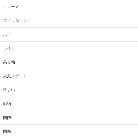
ニュース
ファッション
ホビー
ライフ
乗り物
人気スポット
住まい
動物
国内
国際