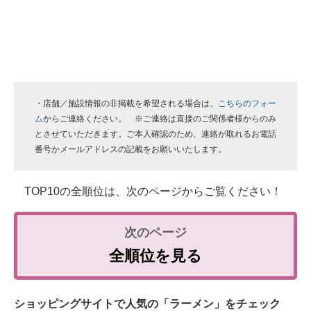
・店舗／施設情報の非掲載を希望される場合は、
こちらのフォー
ム
からご連絡ください。 ※ご連絡は直接のご関係者様からのみ
とさせていただきます。ご本人確認のため、連絡が取れるお電話
番号かメールアドレスの記載をお願いいたします。
TOP10の全順位は、次のページからご覧ください！
全順位を見る
ショッピングサイトで人気の「ラーメン」をチェック