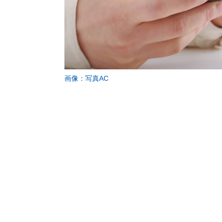
画像：写真AC