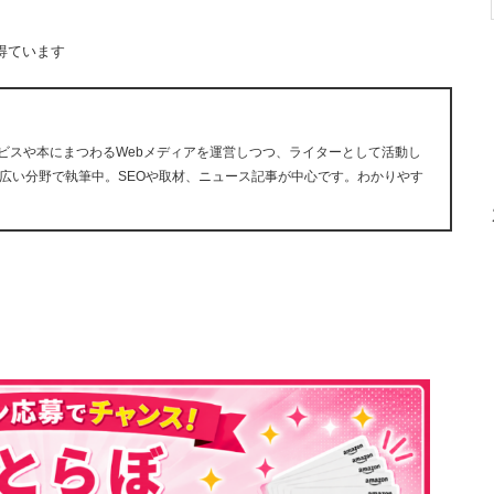
得ています
ービスや本にまつわるWebメディアを運営しつつ、ライターとして活動し
広い分野で執筆中。SEOや取材、ニュース記事が中心です。わかりやす