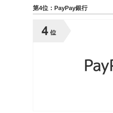
第4位：PayPay銀行