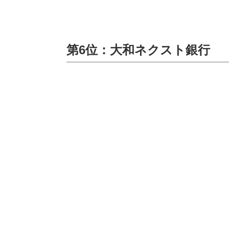
第6位：大和ネクスト銀行