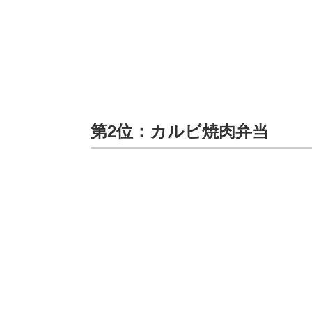
第2位：カルビ焼肉弁当