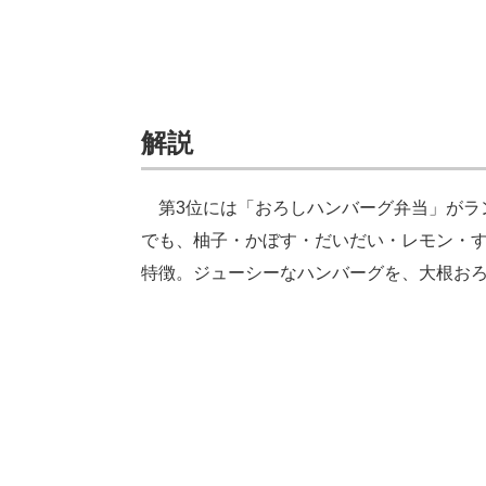
解説
第3位には「おろしハンバーグ弁当」がラ
でも、柚子・かぼす・だいだい・レモン・す
特徴。ジューシーなハンバーグを、大根お