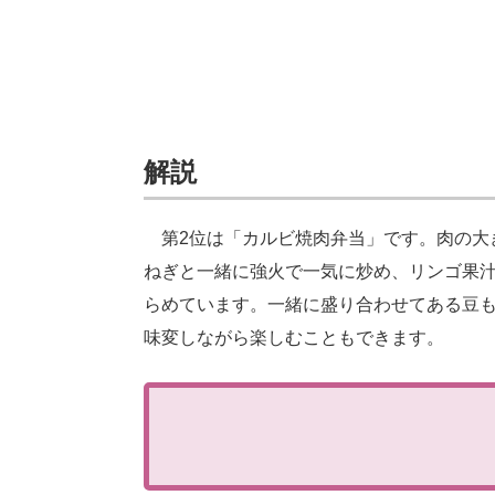
解説
第2位は「カルビ焼肉弁当」です。肉の大
ねぎと一緒に強火で一気に炒め、リンゴ果
らめています。一緒に盛り合わせてある豆
味変しながら楽しむこともできます。