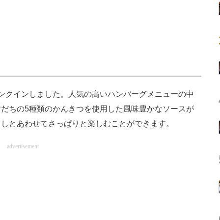
ンクインしました。人気の高いハンバーグメニューの中
だちの5種類のかんきつを使用した風味豊かなソースが
ろしとあわせてさっぱりと楽しむことができます。
advertisement