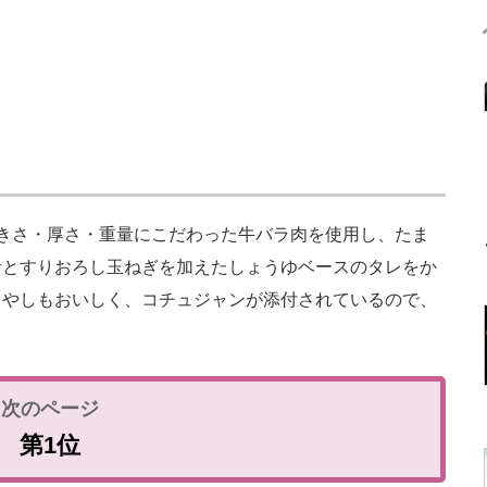
きさ・厚さ・重量にこだわった牛バラ肉を使用し、たま
汁とすりおろし玉ねぎを加えたしょうゆベースのタレをか
もやしもおいしく、コチュジャンが添付されているので、
第1位