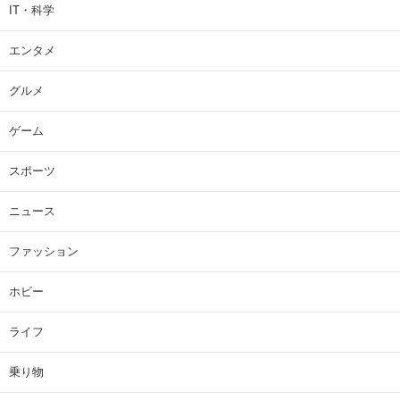
IT・科学
エンタメ
グルメ
ゲーム
スポーツ
ニュース
ファッション
ホビー
ライフ
乗り物