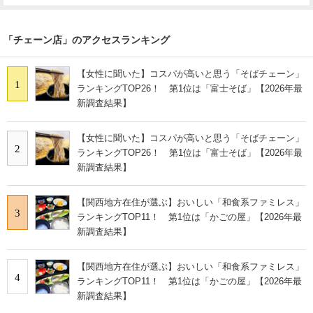
「チェーン店」のアクセスランキング
【女性に聞いた】コスパが高いと思う「そばチェーン」
1
ランキングTOP26！ 第1位は「富士そば」【2026年最
新調査結果】
【女性に聞いた】コスパが高いと思う「そばチェーン」
2
ランキングTOP26！ 第1位は「富士そば」【2026年最
新調査結果】
【関西地方在住が選ぶ】おいしい「和食系ファミレス」
3
ランキングTOP11！ 第1位は「かごの屋」【2026年最
新調査結果】
【関西地方在住が選ぶ】おいしい「和食系ファミレス」
4
ランキングTOP11！ 第1位は「かごの屋」【2026年最
新調査結果】