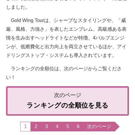
しました。
Gold Wing Tourは、シャープなスタイリングや、「威
厳、風格、力強さ」を表したエンブレム、高級感ある表
情を生み出すヘッドライトなどが特徴。4バルブエンジ
ンが、低燃費化と出力向上を両立させているほか、アイ
ドリングストップ・システムも導入されています。
ランキングの全順位は、次のページからご覧くださ
い！
ランキングの全順位を見る
1
2
3
4
5
6
次のページ