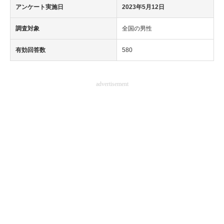
アンケート実施日
2023年5月12日
調査対象
全国の男性
有効回答数
580
advertisement