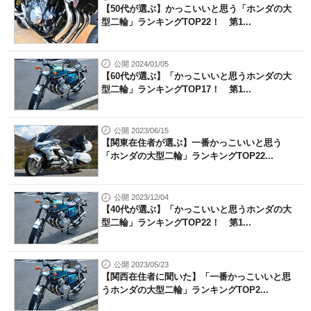
【50代が選ぶ】かっこいいと思う「ホンダの大
型二輪」ランキングTOP22！ 第1...
公開 2024/01/05
【60代が選ぶ】「かっこいいと思うホンダの大
型二輪」ランキングTOP17！ 第1...
公開 2023/06/15
【関東在住者が選ぶ】一番かっこいいと思う
「ホンダの大型二輪」ランキングTOP22...
公開 2023/12/04
【40代が選ぶ】「かっこいいと思うホンダの大
型二輪」ランキングTOP22！ 第1...
公開 2023/05/23
【関西在住者に聞いた】「一番かっこいいと思
うホンダの大型二輪」ランキングTOP2...