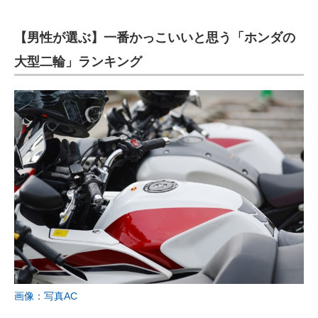
【男性が選ぶ】一番かっこいいと思う「ホンダの
大型二輪」ランキング
画像：写真AC