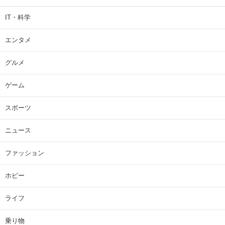
IT・科学
エンタメ
グルメ
ゲーム
スポーツ
ニュース
ファッション
ホビー
ライフ
乗り物