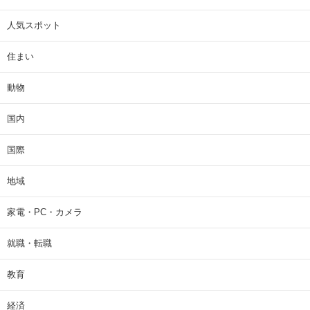
人気スポット
住まい
動物
国内
国際
地域
家電・PC・カメラ
就職・転職
教育
経済