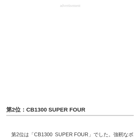
advertisement
第2位：CB1300 SUPER FOUR
第2位は「CB1300 SUPER FOUR」でした。強靭なボ