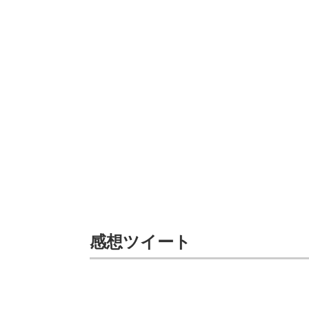
感想ツイート