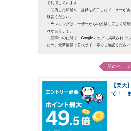
て利用しています。
・閉店した店舗や、提供を終了したメニューが含
確認ください。
・ランキングはユーザーからの投稿に応じて随時
れがあります。
・記事中の住所は、Googleマップに掲載され
ため、最新情報は公式サイト等でご確認ください
前のページ
【楽天】
で！ 