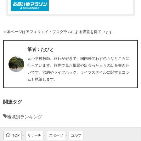
※本ページはアフィリエイトプログラムによる収益を得ています
筆者：たびと
元小学校教師。旅行が好きで、国内外問わず色々なところに
行っています。旅先で見た風景や出会った人々の話を書きた
いです。節約やライフハック、ライフスタイルに関するコラ
ムも執筆します。
関連タグ
地域別ランキング
TOP
リサーチ
スポーツ
ゴルフ
>
>
>