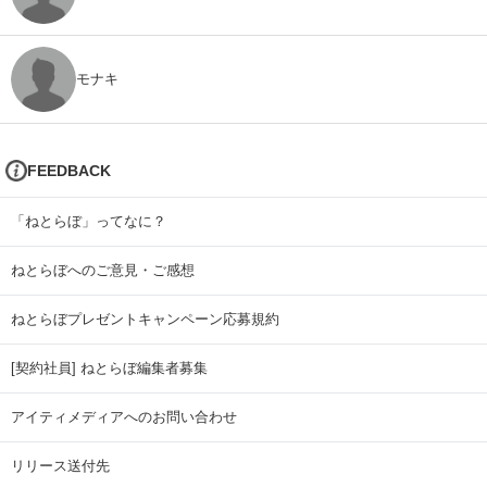
モナキ
FEEDBACK
「ねとらぼ」ってなに？
ねとらぼへのご意見・ご感想
ねとらぼプレゼントキャンペーン応募規約
[契約社員] ねとらぼ編集者募集
アイティメディアへのお問い合わせ
リリース送付先