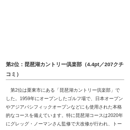
第2位：琵琶湖カントリー倶楽部（4.4pt／207クチ
コミ）
第2位は栗東市にある「琵琶湖カントリー倶楽部」で
した。1959年にオープンしたゴルフ場で、日本オープン
やアジアパシフィックオープンなどにも使用された本格
的なコースを備えています。特に琵琶湖コースは2020年
にグレッグ・ノーマンさん監修で大改修が行われ、トー