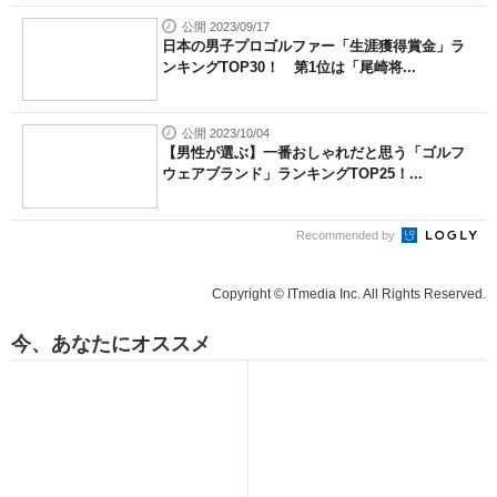
公開 2023/09/17
日本の男子プロゴルファー「生涯獲得賞金」ラ
ンキングTOP30！ 第1位は「尾崎将...
公開 2023/10/04
【男性が選ぶ】一番おしゃれだと思う「ゴルフ
ウェアブランド」ランキングTOP25！...
Recommended by
Copyright © ITmedia Inc. All Rights Reserved.
今、あなたにオススメ