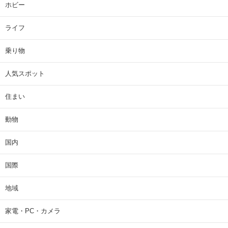
ホビー
ライフ
乗り物
人気スポット
住まい
動物
国内
国際
地域
家電・PC・カメラ