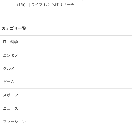
（1/5） | ライフ ねとらぼリサーチ
カテゴリ一覧
IT・科学
エンタメ
グルメ
ゲーム
スポーツ
ニュース
ファッション