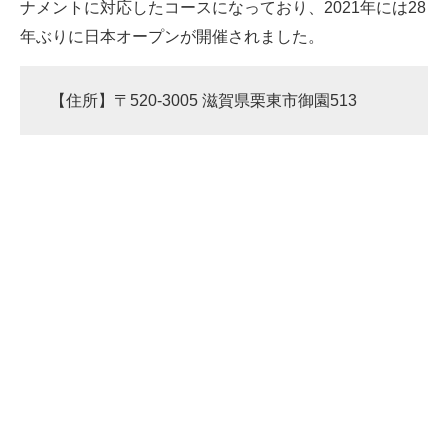
ナメントに対応したコースになっており、2021年には28
年ぶりに日本オープンが開催されました。
【住所】〒520-3005 滋賀県栗東市御園513