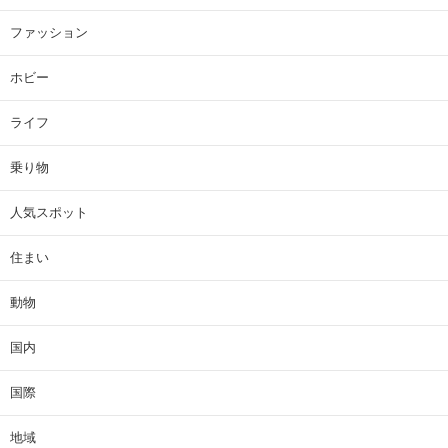
ファッション
ホビー
ライフ
乗り物
人気スポット
住まい
動物
国内
国際
地域