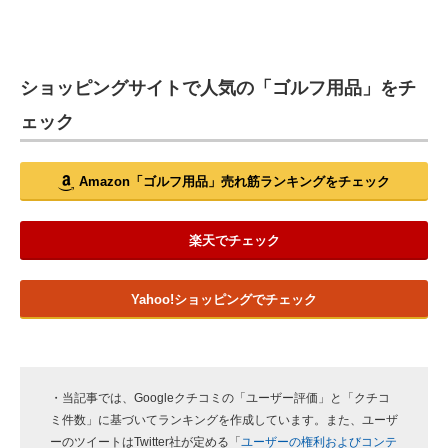
ショッピングサイトで人気の「ゴルフ用品」をチ
ェック
Amazon「ゴルフ用品」売れ筋ランキングをチェック
楽天でチェック
Yahoo!ショッピングでチェック
・当記事では、Googleクチコミの「ユーザー評価」と「クチコ
ミ件数」に基づいてランキングを作成しています。また、ユーザ
ーのツイートはTwitter社が定める「
ユーザーの権利およびコンテ