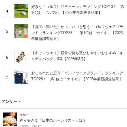
好きな「ゴルフ用品チェーン」ランキングTOP10！ 第
4
1位は「ゴルフ5」【2023年最新投票結果】
【都民に聞いた】かっこいいと思う「ゴルフウェアブラ
5
ンド」ランキングTOP33！ 第1位は「ナイキ」【2023
年最新調査結果】
【キャロウェイ】軽量で持ち運びしやすいおすすめ「キ
6
ャディバッグ」3選【2025年2月】
おしゃれだと思う「ゴルフウェアブランド」ランキング
7
TOP28！ 第1位は「ナイキ」【2025年最新調査結果】
アンケート
実施中
声が好きな「日本のボーカリスト」は？
回答数：49397