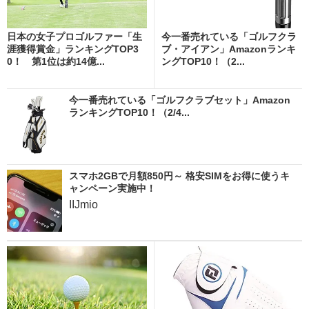
日本の女子プロゴルファー「生
今一番売れている「ゴルフクラ
涯獲得賞金」ランキングTOP3
ブ・アイアン」Amazonランキ
0！ 第1位は約14億...
ングTOP10！（2...
今一番売れている「ゴルフクラブセット」Amazon
ランキングTOP10！（2/4...
スマホ2GBで月額850円～ 格安SIMをお得に使うキ
ャンペーン実施中！
IIJmio