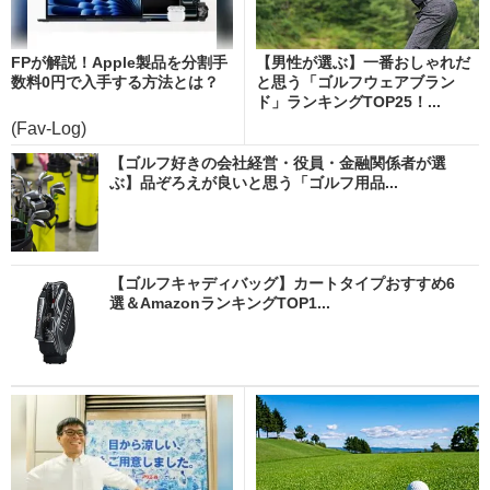
FPが解説！Apple製品を分割手
【男性が選ぶ】一番おしゃれだ
数料0円で入手する方法とは？
と思う「ゴルフウェアブラン
ド」ランキングTOP25！...
(Fav-Log)
【ゴルフ好きの会社経営・役員・金融関係者が選
ぶ】品ぞろえが良いと思う「ゴルフ用品...
【ゴルフキャディバッグ】カートタイプおすすめ6
選＆AmazonランキングTOP1...