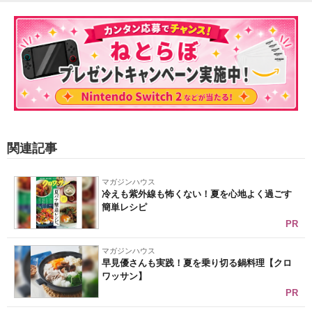
関連記事
マガジンハウス
冷えも紫外線も怖くない！夏を心地よく過ごす
簡単レシピ
PR
マガジンハウス
早見優さんも実践！夏を乗り切る鍋料理【クロ
ワッサン】
PR