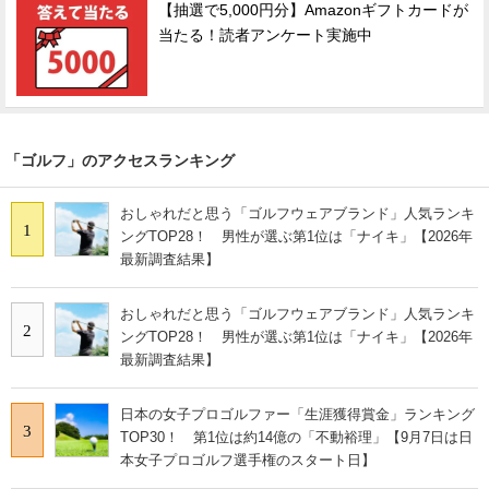
【抽選で5,000円分】Amazonギフトカードが
当たる！読者アンケート実施中
「ゴルフ」のアクセスランキング
おしゃれだと思う「ゴルフウェアブランド」人気ランキ
1
ングTOP28！ 男性が選ぶ第1位は「ナイキ」【2026年
最新調査結果】
おしゃれだと思う「ゴルフウェアブランド」人気ランキ
2
ングTOP28！ 男性が選ぶ第1位は「ナイキ」【2026年
最新調査結果】
日本の女子プロゴルファー「生涯獲得賞金」ランキング
3
TOP30！ 第1位は約14億の「不動裕理」【9月7日は日
本女子プロゴルフ選手権のスタート日】