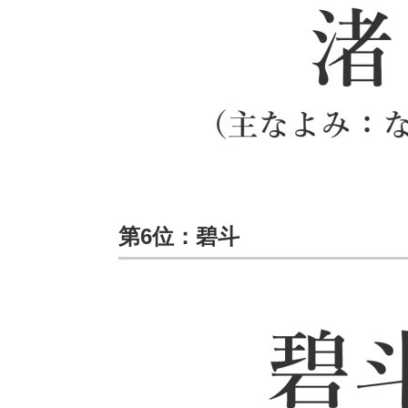
第6位：碧斗