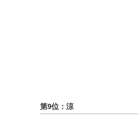
第9位：涼