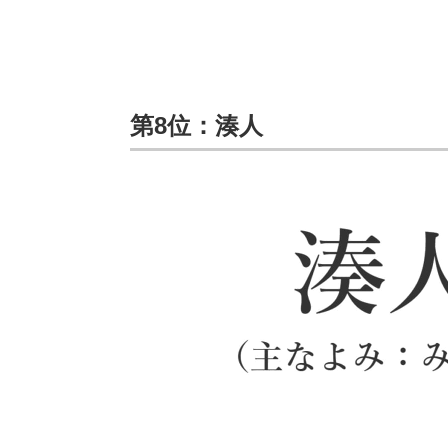
第8位：湊人