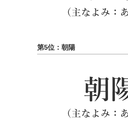
第5位：朝陽