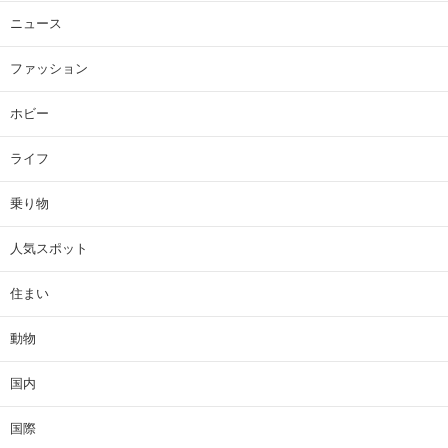
ニュース
ファッション
ホビー
ライフ
乗り物
人気スポット
住まい
動物
国内
国際