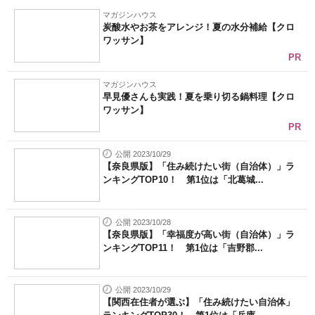
マガジンハウス
炭酸水やお茶をアレンジ！夏の水分補給【クロ
ワッサン】
PR
マガジンハウス
早見優さんも実践！夏を乗り切る鍋料理【クロ
ワッサン】
PR
公開 2023/10/29
【奈良県版】「住み続けたい街（自治体）」ラ
ンキングTOP10！ 第1位は「北葛城...
公開 2023/10/28
【奈良県版】「幸福度が高い街（自治体）」ラ
ンキングTOP11！ 第1位は「吉野郡...
公開 2023/10/29
【関西在住者が選ぶ】「住み続けたい自治体」