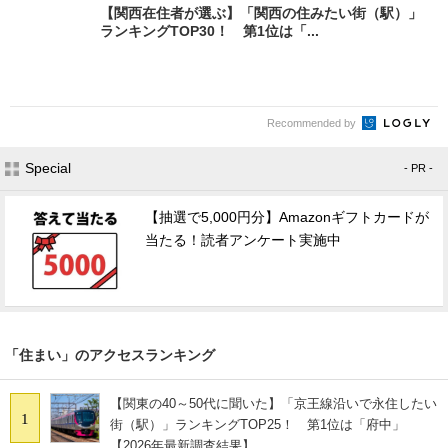
【関西在住者が選ぶ】「関西の住みたい街（駅）」
ランキングTOP30！ 第1位は「...
Recommended by
Special
- PR -
【抽選で5,000円分】Amazonギフトカードが
当たる！読者アンケート実施中
「住まい」のアクセスランキング
【関東の40～50代に聞いた】「京王線沿いで永住したい
1
街（駅）」ランキングTOP25！ 第1位は「府中」
【2026年最新調査結果】