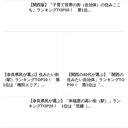
【関西版】「子育て世帯の街（自治体）の住みここ
ち」ランキングTOP30！ 第1位...
【奈良県民が選ぶ】住みたい街
【関西の40代が選ぶ】「関西の
（駅）ランキングTOP10！ 第
住みたい自治体」ランキングTO
1位は「梅田エリア」...
P30！ 第1位は「...
【奈良県民が選ぶ】「幸福度の高い街（駅）」ラン
キングTOP20！ 1位は「笠縫（...