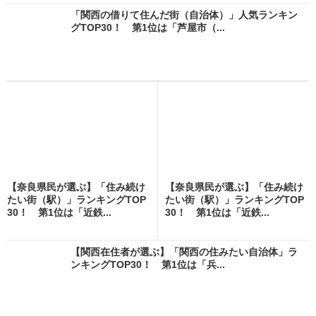
「関西の借りて住んだ街（自治体）」人気ランキン
グTOP30！ 第1位は「芦屋市（...
【奈良県民が選ぶ】「住み続け
【奈良県民が選ぶ】「住み続け
たい街（駅）」ランキングTOP
たい街（駅）」ランキングTOP
30！ 第1位は「近鉄...
30！ 第1位は「近鉄...
【関西在住者が選ぶ】「関西の住みたい自治体」ラ
ンキングTOP30！ 第1位は「兵...