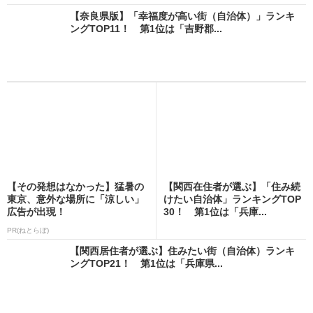
【奈良県版】「幸福度が高い街（自治体）」ランキ
ングTOP11！ 第1位は「吉野郡...
【その発想はなかった】猛暑の
【関西在住者が選ぶ】「住み続
東京、意外な場所に「涼しい」
けたい自治体」ランキングTOP
広告が出現！
30！ 第1位は「兵庫...
PR(ねとらぼ)
【関西居住者が選ぶ】住みたい街（自治体）ランキ
ングTOP21！ 第1位は「兵庫県...