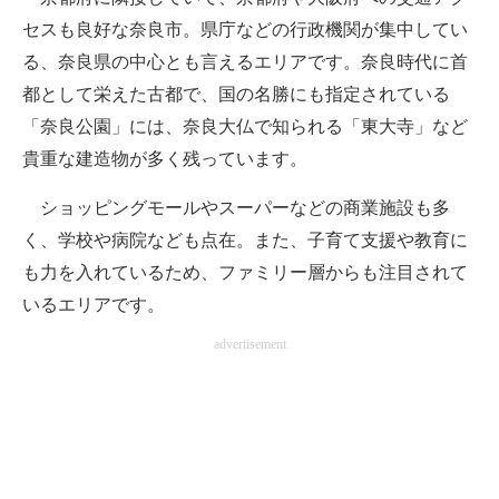
セスも良好な奈良市。県庁などの行政機関が集中してい
る、奈良県の中心とも言えるエリアです。奈良時代に首
都として栄えた古都で、国の名勝にも指定されている
「奈良公園」には、奈良大仏で知られる「東大寺」など
貴重な建造物が多く残っています。
ショッピングモールやスーパーなどの商業施設も多
く、学校や病院なども点在。また、子育て支援や教育に
も力を入れているため、ファミリー層からも注目されて
いるエリアです。
advertisement