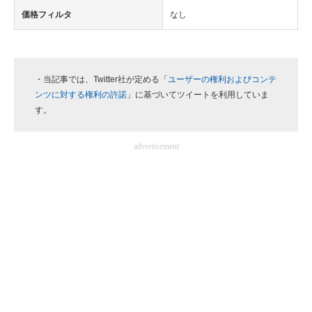
価格フィルタ
なし
・当記事では、Twitter社が定める「
ユーザーの権利およびコンテ
ンツに対する権利の許諾
」に基づいてツイートを利用していま
す。
advertisement