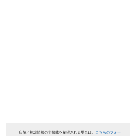
・店舗／施設情報の非掲載を希望される場合は、
こちらのフォー