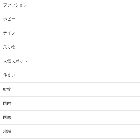
ファッション
ホビー
ライフ
乗り物
人気スポット
住まい
動物
国内
国際
地域