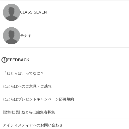
CLASS SEVEN
モナキ
FEEDBACK
「ねとらぼ」ってなに？
ねとらぼへのご意見・ご感想
ねとらぼプレゼントキャンペーン応募規約
[契約社員] ねとらぼ編集者募集
アイティメディアへのお問い合わせ