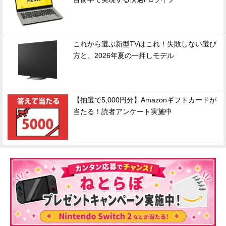
これから選ぶ新型TVはこれ！失敗しない選び
方と、2026年夏の一押しモデル
【抽選で5,000円分】Amazonギフトカードが
当たる！読者アンケート実施中