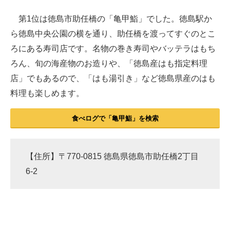
第1位は徳島市助任橋の「亀甲鮨」でした。徳島駅か
ら徳島中央公園の横を通り、助任橋を渡ってすぐのとこ
ろにある寿司店です。名物の巻き寿司やバッテラはもち
ろん、旬の海産物のお造りや、「徳島産はも指定料理
店」でもあるので、「はも湯引き」など徳島県産のはも
料理も楽しめます。
食べログで「亀甲鮨」を検索
【住所】〒770-0815 徳島県徳島市助任橋2丁目
6-2