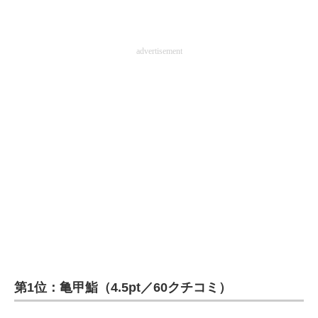
advertisement
第1位：亀甲鮨（4.5pt／60クチコミ）