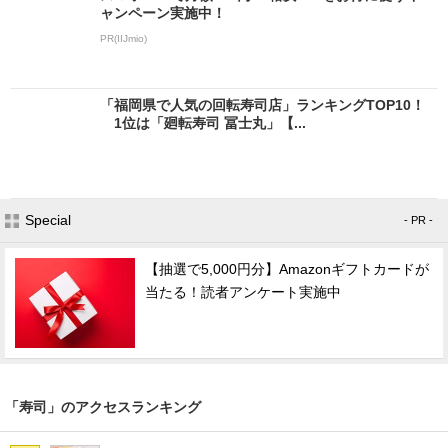
ャンペーン実施中！
PR(IIJmio)
「福岡県で人気の回転寿司店」ランキングTOP10！
1位は「廻転寿司 冨士丸」【...
Special
- PR -
【抽選で5,000円分】Amazonギフトカードが
当たる！読者アンケート実施中
「寿司」のアクセスランキング