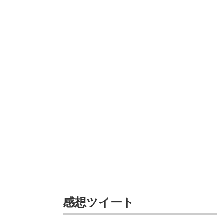
感想ツイート