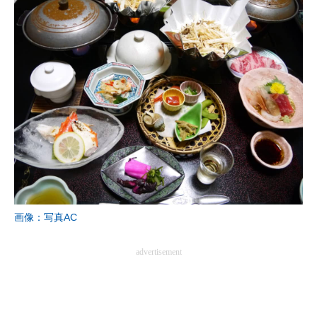
画像：写真AC
advertisement