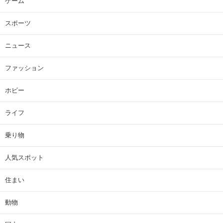
ゲーム
スポーツ
ニュース
ファッション
ホビー
ライフ
乗り物
人気スポット
住まい
動物