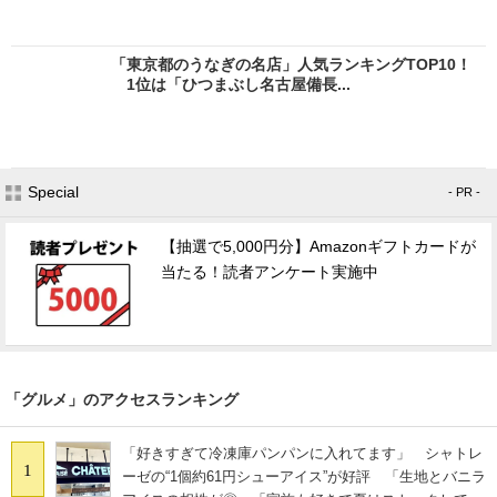
「東京都のうなぎの名店」人気ランキングTOP10！
1位は「ひつまぶし名古屋備長...
Special
- PR -
【抽選で5,000円分】Amazonギフトカードが
当たる！読者アンケート実施中
「グルメ」のアクセスランキング
「好きすぎて冷凍庫パンパンに入れてます」 シャトレ
1
ーゼの“1個約61円シューアイス”が好評 「生地とバニラ