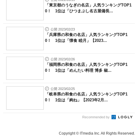
「東京都のうなぎの名店」人気ランキングTOP1
0！ 1位は「ひつまぶし名古屋備長...
公開 2023/02/23
「兵庫県の和食の名店」人気ランキングTOP1
0！ 1位は「懐食 睦月」【2023...
公開 2023/02/26
「福岡県の和食の名店」人気ランキングTOP1
0！ 1位は「めんたい料理 博多 椒...
公開 2023/02/25
「岐阜県の和食の名店」人気ランキングTOP1
0！ 1位は「絢ね」【2023年2月...
Recommended by
Copyright © ITmedia Inc. All Rights Reserved.