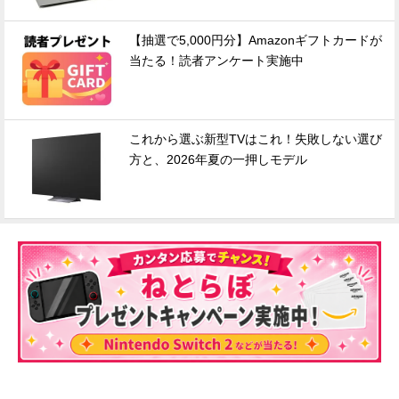
【抽選で5,000円分】Amazonギフトカードが
当たる！読者アンケート実施中
これから選ぶ新型TVはこれ！失敗しない選び
方と、2026年夏の一押しモデル