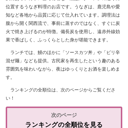
位置するうなぎ料理のお店です。うなぎは、鹿児島や愛
知など各地から品質に応じて仕入れています。調理法は
腹から開く関西流で、事前に蒸すのではなく、すぐに炭
火で焼き上げるのが特徴。備長炭を使用し、遠赤外線効
果で香ばしく、ふっくらとした身が堪能できます。
ランチでは、鰻のほかに「ソースカツ丼」や「ピリ辛
混ぜ麺」なども提供。古民家を再生したという趣のある
雰囲気を味わいながら、夜はゆっくりとお酒を楽しめま
す。
ランキングの全順位は、次のページからご覧くださ
い！
ランキングの全順位を見る