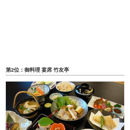
第2位：御料理 宴席 竹友亭