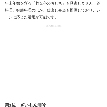
年末年始を彩る「竹友亭のおせち」も見逃せません。鍋
料理、御膳料理のほか、仕出し弁当も提供しており、シ
ーンに応じた活用が可能です。
advertisement
第1位：ざいもん湖吟