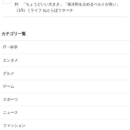
判 「ちょうどいい大きさ」「保冷剤を止めるベルトが良い」
（1/5） | ライフ ねとらぼリサーチ
カテゴリ一覧
IT・科学
エンタメ
グルメ
ゲーム
スポーツ
ニュース
ファッション