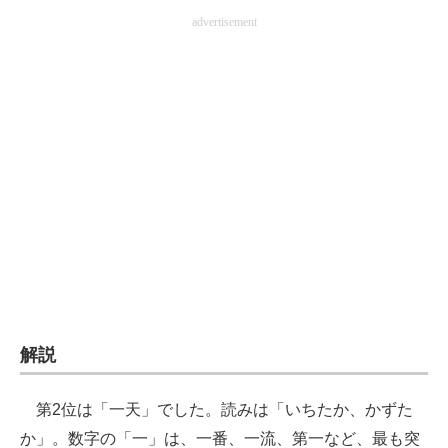
advertisement
解説
第2位は「一天」でした。読みは「いちたか、かずた
か」。数字の「一」は、一番、一流、第一など、最も突