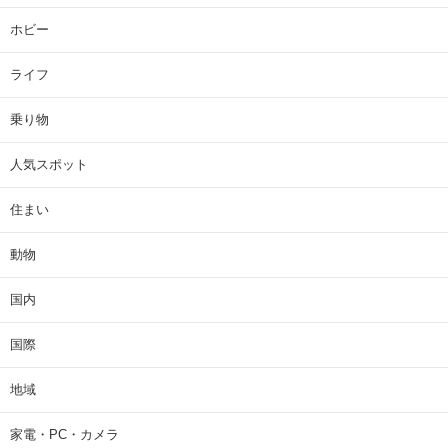
ホビー
ライフ
乗り物
人気スポット
住まい
動物
国内
国際
地域
家電・PC・カメラ