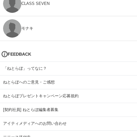
CLASS SEVEN
モナキ
FEEDBACK
「ねとらぼ」ってなに？
ねとらぼへのご意見・ご感想
ねとらぼプレゼントキャンペーン応募規約
[契約社員] ねとらぼ編集者募集
アイティメディアへのお問い合わせ