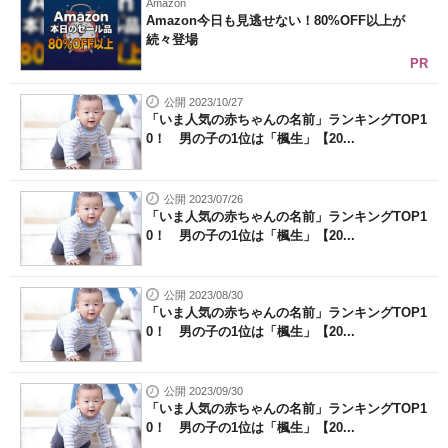
Amazon
Amazon今日も見逃せない！80%OFF以上が
続々登場
PR
公開 2023/10/27
「いま人気の赤ちゃんの名前」ランキングTOP1
0！ 男の子の1位は「楓生」【20...
公開 2023/07/26
「いま人気の赤ちゃんの名前」ランキングTOP1
0！ 男の子の1位は「楓生」【20...
公開 2023/08/30
「いま人気の赤ちゃんの名前」ランキングTOP1
0！ 男の子の1位は「楓生」【20...
公開 2023/09/30
「いま人気の赤ちゃんの名前」ランキングTOP1
0！ 男の子の1位は「楓生」【20...