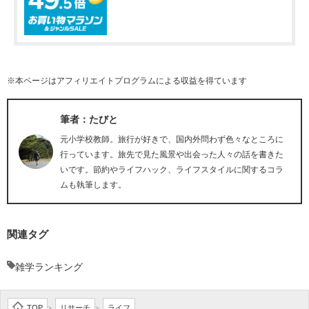
※本ページはアフィリエイトプログラムによる収益を得ています
筆者：たびと
元小学校教師。旅行が好きで、国内外問わず色々なところに
行っています。旅先で見た風景や出会った人々の話を書きた
いです。節約やライフハック、ライフスタイルに関するコラ
ムも執筆します。
関連タグ
雑学ランキング
TOP
リサーチ
ライフ
>
>