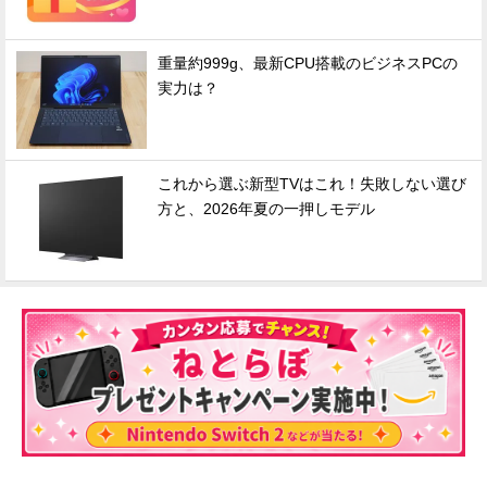
重量約999g、最新CPU搭載のビジネスPCの
実力は？
これから選ぶ新型TVはこれ！失敗しない選び
方と、2026年夏の一押しモデル