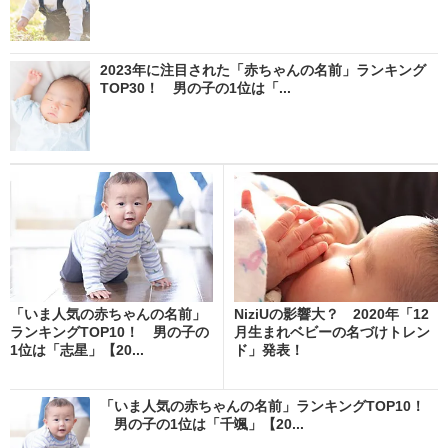
2023年に注目された「赤ちゃんの名前」ランキング
TOP30！ 男の子の1位は「...
「いま人気の赤ちゃんの名前」
NiziUの影響大？ 2020年「12
ランキングTOP10！ 男の子の
月生まれベビーの名づけトレン
1位は「志星」【20...
ド」発表！
「いま人気の赤ちゃんの名前」ランキングTOP10！
男の子の1位は「千颯」【20...