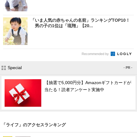
「いま人気の赤ちゃんの名前」ランキングTOP10！
男の子の1位は「琉翔」【20...
Recommended by
Special
- PR -
【抽選で5,000円分】Amazonギフトカードが
当たる！読者アンケート実施中
「ライフ」のアクセスランキング