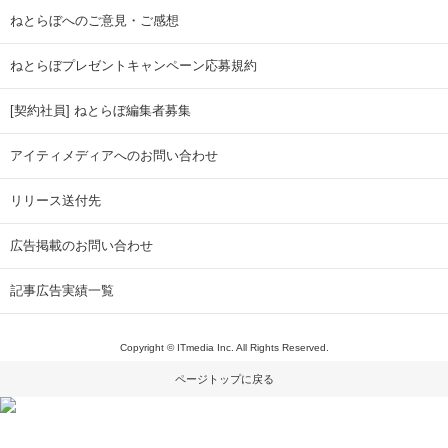
ねとらぼへのご意見・ご感想
ねとらぼプレゼントキャンペーン応募規約
[契約社員] ねとらぼ編集者募集
アイティメディアへのお問い合わせ
リリース送付先
広告掲載のお問い合わせ
記事広告実績一覧
Copyright © ITmedia Inc. All Rights Reserved.
ページトップに戻る