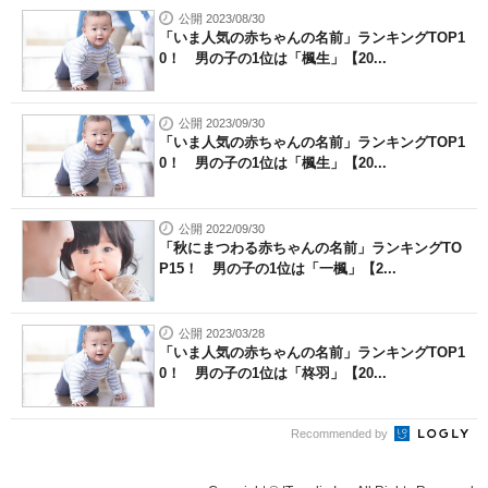
公開 2023/08/30
「いま人気の赤ちゃんの名前」ランキングTOP1
0！ 男の子の1位は「楓生」【20...
公開 2023/09/30
「いま人気の赤ちゃんの名前」ランキングTOP1
0！ 男の子の1位は「楓生」【20...
公開 2022/09/30
「秋にまつわる赤ちゃんの名前」ランキングTO
P15！ 男の子の1位は「一楓」【2...
公開 2023/03/28
「いま人気の赤ちゃんの名前」ランキングTOP1
0！ 男の子の1位は「柊羽」【20...
Recommended by