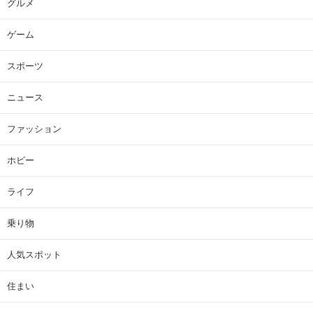
グルメ
ゲーム
スポーツ
ニュース
ファッション
ホビー
ライフ
乗り物
人気スポット
住まい