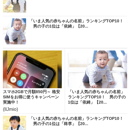
「いま人気の赤ちゃんの名前」ランキングTOP10！
男の子の1位は「依綺」【20...
スマホ2GBで月額850円～ 格安
「いま人気の赤ちゃんの名前」
SIMをお得に使うキャンペーン
ランキングTOP10！ 男の子の
実施中！
1位は「依綺」【20...
(IIJmio)
「いま人気の赤ちゃんの名前」ランキングTOP10！
男の子の1位は「柊李」【20...