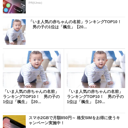
PR(IIJmio)
「いま人気の赤ちゃんの名前」ランキングTOP10！
男の子の1位は「楓生」【20...
「いま人気の赤ちゃんの名前」
「いま人気の赤ちゃんの名前」
ランキングTOP10！ 男の子の
ランキングTOP10！ 男の子の
1位は「楓生」【20...
1位は「楓生」【20...
スマホ2GBで月額850円～ 格安SIMをお得に使うキ
ャンペーン実施中！