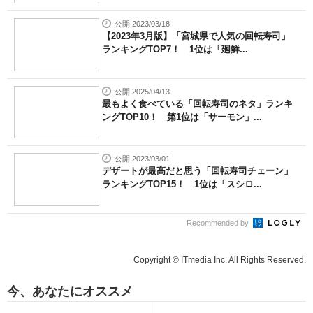
公開 2023/03/18
【2023年3月版】「宮城県で人気の回転寿司」
ランキングTOP7！ 1位は「廻鮮...
公開 2025/04/13
最もよく食べている「回転寿司のネタ」ランキ
ングTOP10！ 第1位は「サーモン」...
公開 2023/03/01
デザートが最高だと思う「回転寿司チェーン」
ランキングTOP15！ 1位は「スシロ...
Recommended by
Copyright © ITmedia Inc. All Rights Reserved.
今、あなたにオススメ