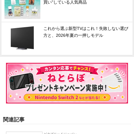
買い"している人気商品
これから選ぶ新型TVはこれ！失敗しない選び
方と、2026年夏の一押しモデル
関連記事