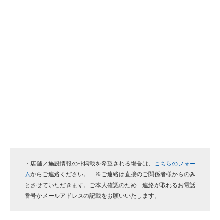
・店舗／施設情報の非掲載を希望される場合は、
こちらのフォー
ム
からご連絡ください。 ※ご連絡は直接のご関係者様からのみ
とさせていただきます。ご本人確認のため、連絡が取れるお電話
番号かメールアドレスの記載をお願いいたします。