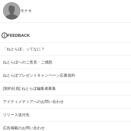
モナキ
FEEDBACK
「ねとらぼ」ってなに？
ねとらぼへのご意見・ご感想
ねとらぼプレゼントキャンペーン応募規約
[契約社員] ねとらぼ編集者募集
アイティメディアへのお問い合わせ
リリース送付先
広告掲載のお問い合わせ