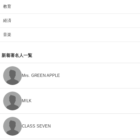
教育
経済
音楽
新着著名人一覧
Mrs. GREEN APPLE
M!LK
CLASS SEVEN