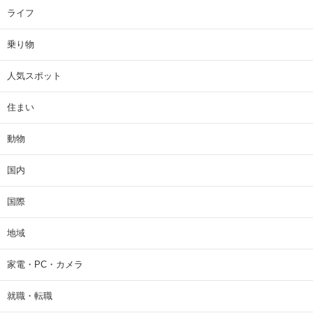
ライフ
乗り物
人気スポット
住まい
動物
国内
国際
地域
家電・PC・カメラ
就職・転職