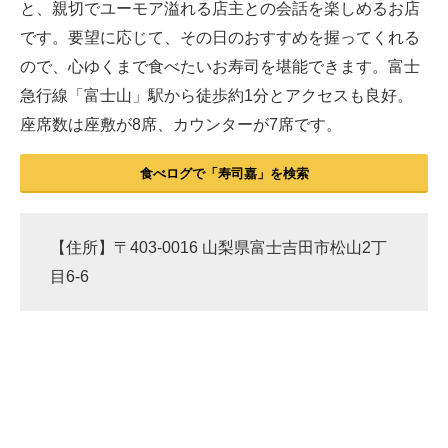
と、親切でユーモア溢れる店主との会話を楽しめるお店
です。要望に応じて、その日のおすすめを握ってくれる
ので、心ゆくまで食べたいお寿司を堪能できます。富士
急行線「富士山」駅から徒歩約1分とアクセスも良好。
座席数は座敷が8席、カウンターが7席です。
食べログで「寿司嘉」を検索
【住所】〒403-0016 山梨県富士吉田市松山2丁
目6-6