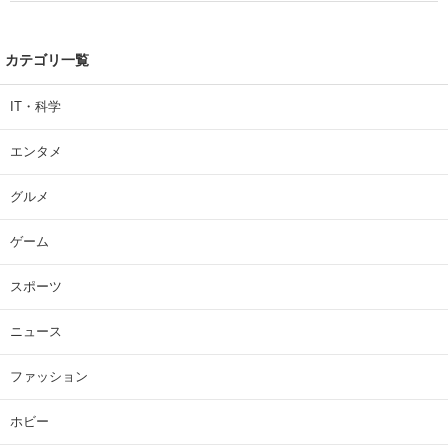
カテゴリ一覧
IT・科学
エンタメ
グルメ
ゲーム
スポーツ
ニュース
ファッション
ホビー