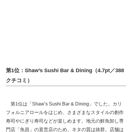
第1位：Shaw’s Sushi Bar & Dining（4.7pt／388
クチコミ）
第1位は「Shaw’s Sushi Bar & Dining」でした。カリ
フォルニアロールをはじめ、さまざまなスタイルの創作
寿司やにぎり寿司などが楽しめます。地元の鮮魚卸し専
門店「魚昌」の直営店のため、ネタの質は抜群。店舗は