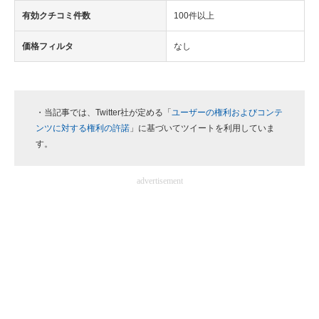
有効クチコミ件数
100件以上
価格フィルタ
なし
・当記事では、Twitter社が定める「
ユーザーの権利およびコンテ
ンツに対する権利の許諾
」に基づいてツイートを利用していま
す。
advertisement