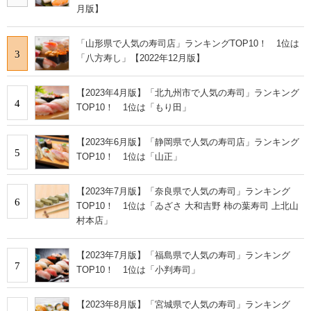
月版】
「山形県で人気の寿司店」ランキングTOP10！ 1位は
3
「八方寿し」【2022年12月版】
【2023年4月版】「北九州市で人気の寿司」ランキング
4
TOP10！ 1位は「もり田」
【2023年6月版】「静岡県で人気の寿司店」ランキング
5
TOP10！ 1位は「山正」
【2023年7月版】「奈良県で人気の寿司」ランキング
6
TOP10！ 1位は「ゐざさ 大和吉野 柿の葉寿司 上北山
村本店」
【2023年7月版】「福島県で人気の寿司」ランキング
7
TOP10！ 1位は「小判寿司」
【2023年8月版】「宮城県で人気の寿司」ランキング