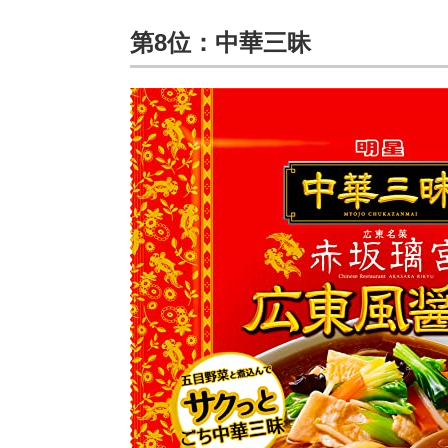
第8位：中華三昧