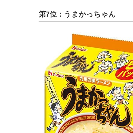
第7位：うまかっちゃん