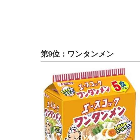
第9位：ワンタンメン