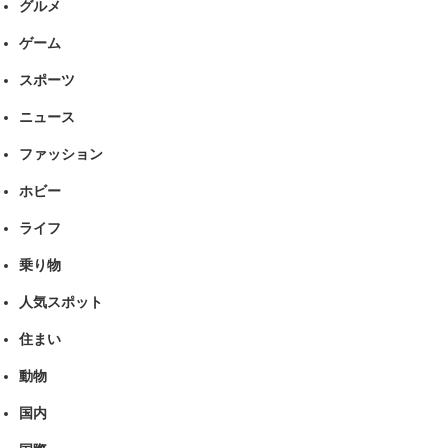
グルメ
ゲーム
スポーツ
ニュース
ファッション
ホビー
ライフ
乗り物
人気スポット
住まい
動物
国内