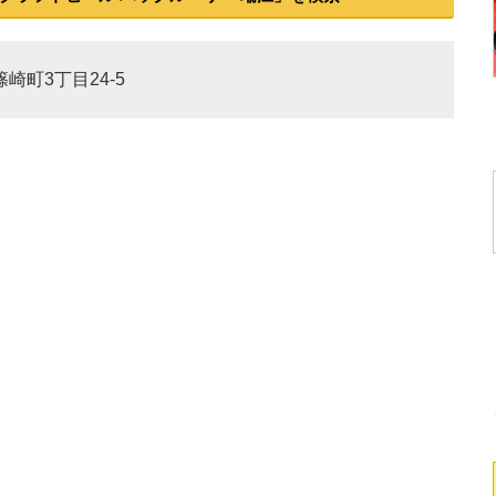
篠崎町3丁目24-5