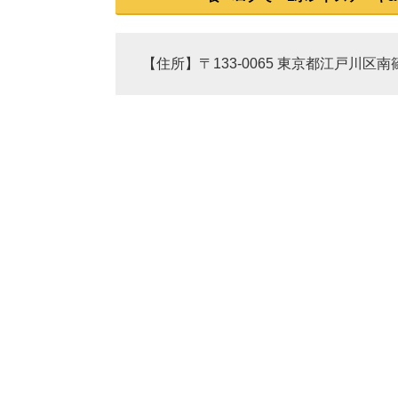
【住所】〒133-0065 東京都江戸川区南