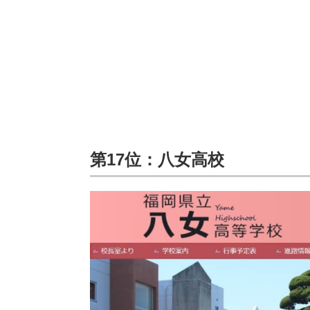
第17位：八女高校