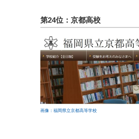
第24位：京都高校
画像：福岡県立京都高等学校