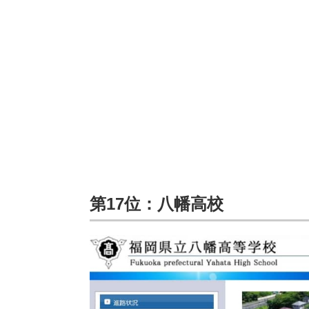
第17位：八幡高校