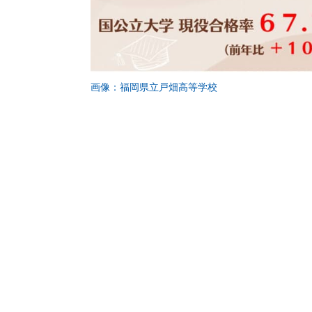
画像：福岡県立戸畑高等学校