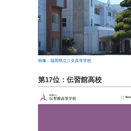
画像：福岡県立八女高等学校
第17位：伝習館高校