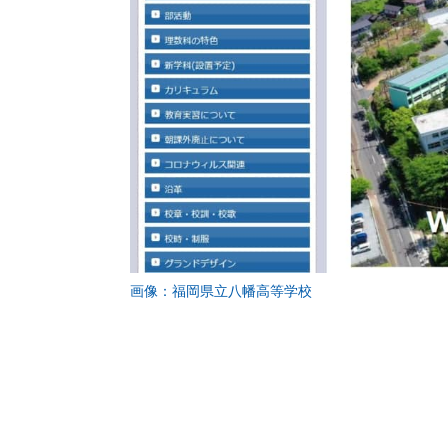
画像：福岡県立八幡高等学校