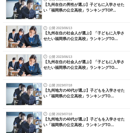
【九州在住の男性が選ぶ】子どもに入学させた
い「福岡県の公立高校」ランキングTOP...
公開 2023/06/13
【九州在住の社会人が選ぶ】「子どもに入学さ
せたい福岡県の公立高校」ランキングTO...
公開 2023/06/13
【九州在住の社会人が選ぶ】「子どもに入学さ
せたい福岡県の公立高校」ランキングTO...
公開 2023/07/18
【九州地方の40代が選ぶ】子どもを入学させた
い「福岡県の公立高校」ランキングTO...
公開 2023/07/18
【九州地方の40代が選ぶ】子どもを入学させた
い「福岡県の公立高校」ランキングTO...