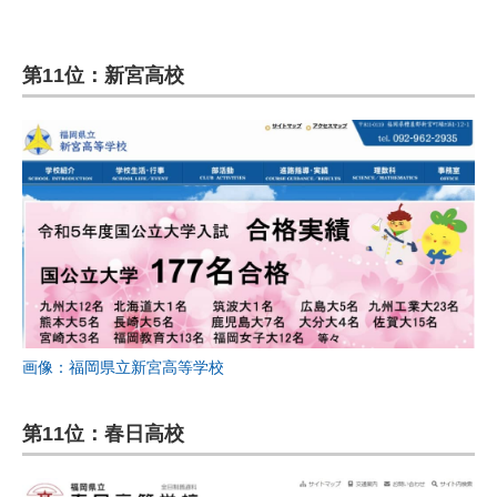
第11位：新宮高校
画像：福岡県立新宮高等学校
第11位：春日高校