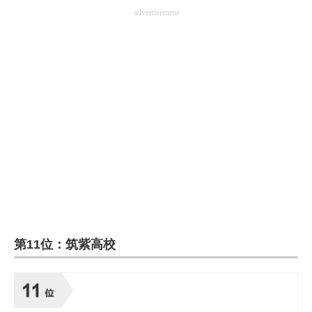
advertisement
第11位：筑紫高校