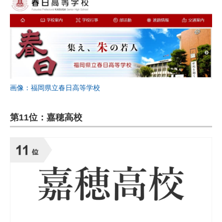
画像：福岡県立春日高等学校
第11位：嘉穂高校