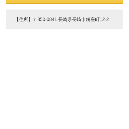
【住所】〒850-0841 長崎県長崎市銅座町12-2