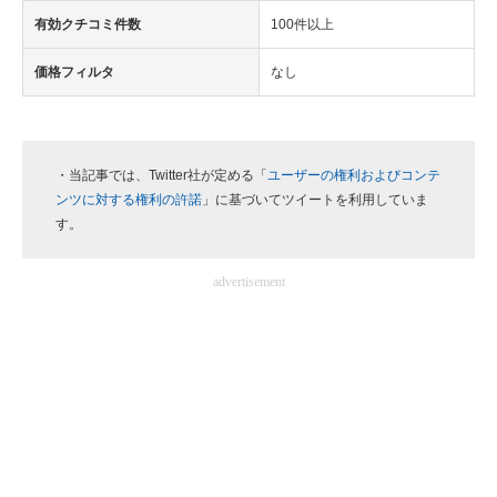
有効クチコミ件数
100件以上
価格フィルタ
なし
・当記事では、Twitter社が定める「
ユーザーの権利およびコンテ
ンツに対する権利の許諾
」に基づいてツイートを利用していま
す。
advertisement