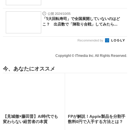
公開 2024/10/05
「5大回転寿司」で全国展開していないのはど
こ？ 出店数で「陣取り合戦」してみたら...
Recommended by
Copyright © ITmedia Inc. All Rights Reserved.
今、あなたにオススメ
【見城徹×藤田晋】AI時代でも
FPが解説！Apple製品を分割手
変わらない経営者の本質
数料0円で入手する方法とは？