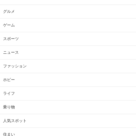
グルメ
ゲーム
スポーツ
ニュース
ファッション
ホビー
ライフ
乗り物
人気スポット
住まい