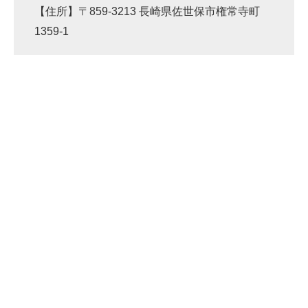
【住所】〒859-3213 長崎県佐世保市権常寺町
1359-1