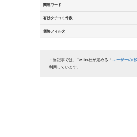
関連ワード
有効クチコミ件数
価格フィルタ
・当記事では、Twitter社が定める「
ユーザーの権
利用しています。