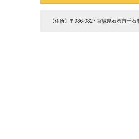
【住所】〒986-0827 宮城県石巻市千石町