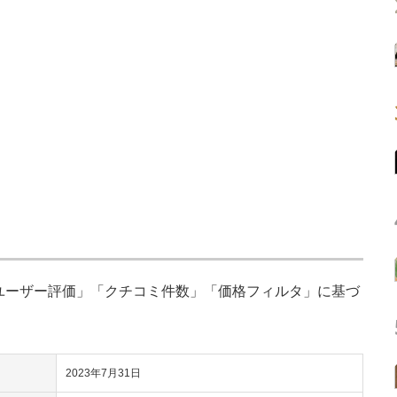
「ユーザー評価」「クチコミ件数」「価格フィルタ」に基づ
2023年7月31日