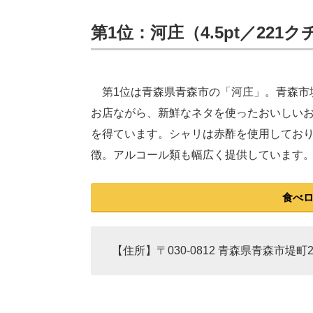
第1位：河庄（4.5pt／221
第1位は青森県青森市の「河庄」。青森市
お店ながら、新鮮なネタを使ったおいしい
を得ています。シャリは赤酢を使用してお
徴。アルコール類も幅広く提供しています
食べ
【住所】〒030-0812 青森県青森市堤町2