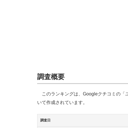
調査概要
このランキングは、Googleクチコミの
いて作成されています。
調査日