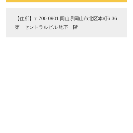
【住所】〒700-0901 岡山県岡山市北区本町6-36
第一セントラルビル 地下一階