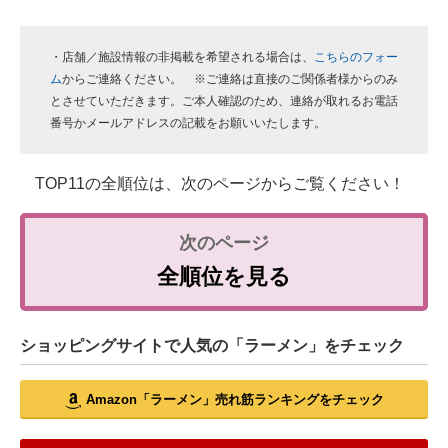
・店舗／施設情報の非掲載を希望される場合は、
こちらのフォー
ム
からご連絡ください。 ※ご連絡は直接のご関係者様からのみ
とさせていただきます。ご本人確認のため、連絡が取れるお電話
番号かメールアドレスの記載をお願いいたします。
TOP11の全順位は、次のページからご覧ください！
全順位を見る
ショッピングサイトで人気の「ラーメン」をチェック
Amazon「ラーメン」売れ筋ランキングをチェック