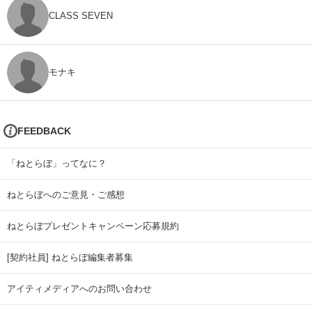
CLASS SEVEN
モナキ
FEEDBACK
「ねとらぼ」ってなに？
ねとらぼへのご意見・ご感想
ねとらぼプレゼントキャンペーン応募規約
[契約社員] ねとらぼ編集者募集
アイティメディアへのお問い合わせ