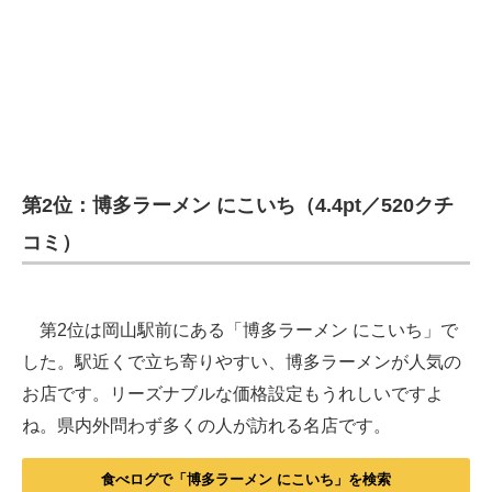
第2位：博多ラーメン にこいち（4.4pt／520クチ
コミ）
第2位は岡山駅前にある「博多ラーメン にこいち」で
した。駅近くで立ち寄りやすい、博多ラーメンが人気の
お店です。リーズナブルな価格設定もうれしいですよ
ね。県内外問わず多くの人が訪れる名店です。
食べログで「博多ラーメン にこいち」を検索