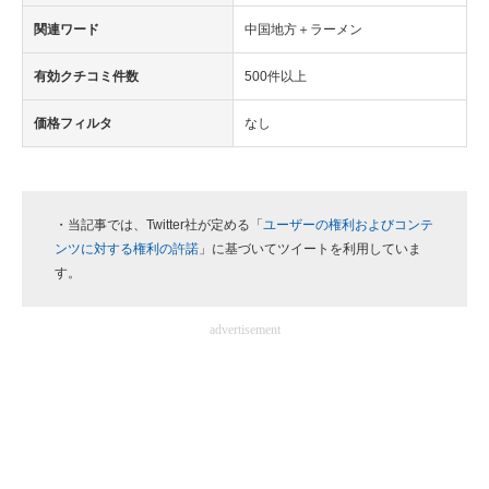
関連ワード
中国地方＋ラーメン
有効クチコミ件数
500件以上
価格フィルタ
なし
・当記事では、Twitter社が定める「
ユーザーの権利およびコンテ
ンツに対する権利の許諾
」に基づいてツイートを利用していま
す。
advertisement