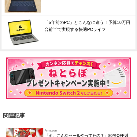
「5年前のPC」とこんなに違う！予算10万円
台前半で実現する快適PCライフ
関連記事
Amazon
「え、こんなセールやってたの？」80％OFF以