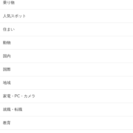
乗り物
人気スポット
住まい
動物
国内
国際
地域
家電・PC・カメラ
就職・転職
教育