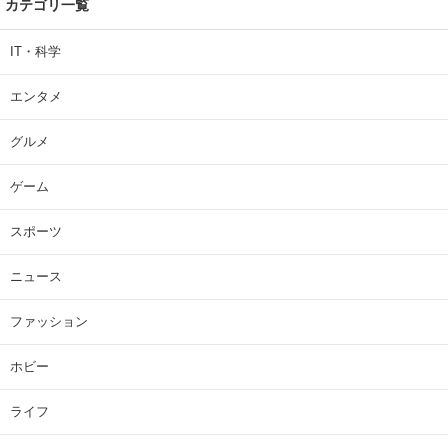
カテゴリ一覧
IT・科学
エンタメ
グルメ
ゲーム
スポーツ
ニュース
ファッション
ホビー
ライフ