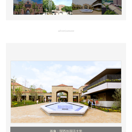
advertisement
画像：関西外国語大学