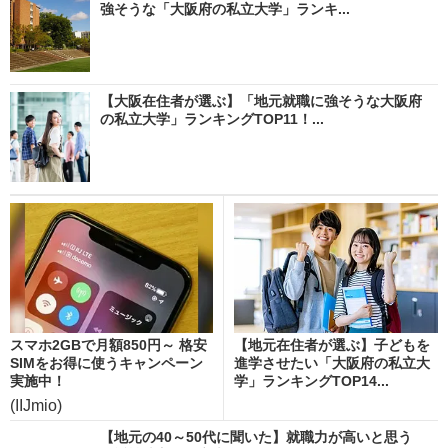
強そうな「大阪府の私立大学」ランキ...
【大阪在住者が選ぶ】「地元就職に強そうな大阪府
の私立大学」ランキングTOP11！...
スマホ2GBで月額850円～ 格安
【地元在住者が選ぶ】子どもを
SIMをお得に使うキャンペーン
進学させたい「大阪府の私立大
実施中！
学」ランキングTOP14...
(IIJmio)
【地元の40～50代に聞いた】就職力が高いと思う