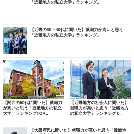
「近畿地方の私立大学」ランキング...
【近畿の30～40代に聞いた】就職力が高いと思う
「近畿地方の私立大学」ランキング...
【関西の50代に聞いた】就職力
【近畿地方の社会人に聞いた】
が高いと思う「近畿地方の私立
就職力が高いと思う「近畿地方
大学」ランキングTOP...
の私立大学」ランキングT...
【大阪府民に聞いた】就職力が高いと思う「近畿地