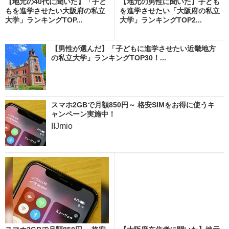
【地元の40代に聞いた】「子ど
【地元の男性に聞いた】子ども
もを進学させたい大阪府の私立
を進学させたい「大阪府の私立
大学」ランキングTOP...
大学」ランキングTOP2...
【男性が選んだ】「子どもに進学させたい近畿地方
の私立大学」ランキングTOP30！...
スマホ2GBで月額850円～ 格安SIMをお得に使うキ
ャンペーン実施中！
IIJmio