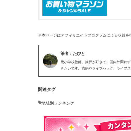
※本ページはアフィリエイトプログラムによる収益を
筆者：たびと
元小学校教師。旅行が好きで、国内外問わず
きたいです。節約やライフハック、ライフス
関連タグ
地域別ランキング