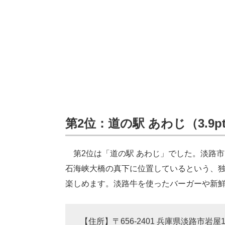
第2位：道の駅 あわじ（3.9p
第2位は「道の駅 あわじ」でした。淡路市
石海峡大橋の真下に位置しているという、
楽しめます。淡路牛を使ったバーガーや新
【住所】〒656-2401 兵庫県淡路市岩屋18