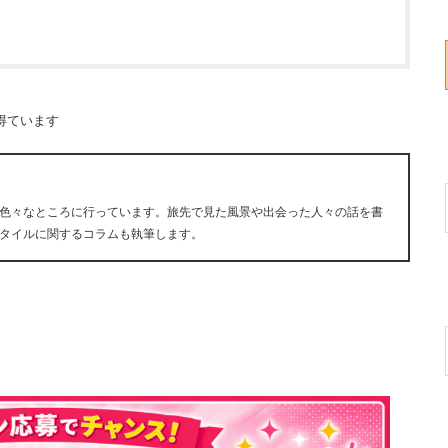
得ています
色々なところに行っています。旅先で見た風景や出会った人々の話を書
タイルに関するコラムも執筆します。