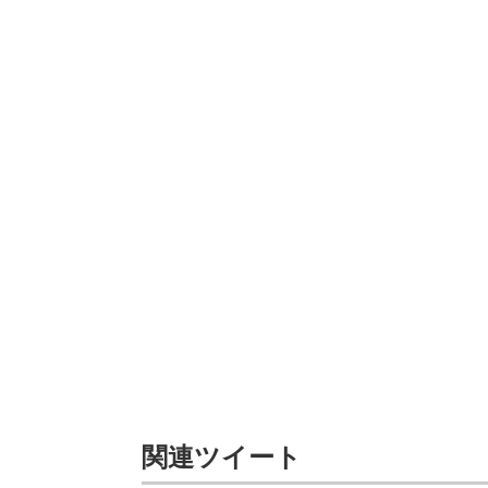
関連ツイート