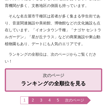
育機関が多く、文教地区の側面も持っています。
そんな名古屋市千種区は若者が多く集まる学生街であ
り、音楽関連施設や美術館、博物館などの文化施設も点
在しています。「イオンタウン千種」「ナゴヤ セントラ
ルガーデン」「星が丘テラス」などの商業施設や東山動
植物園もあり、デートにも人気のエリアです。
ランキングの全順位は、次のページからご覧くださ
い！
ランキングの全順位を見る
1
2
3
4
5
次のページ