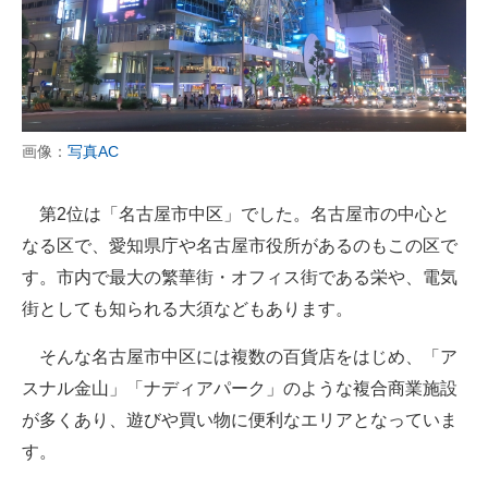
画像：
写真AC
第2位は「名古屋市中区」でした。名古屋市の中心と
なる区で、愛知県庁や名古屋市役所があるのもこの区で
す。市内で最大の繁華街・オフィス街である栄や、電気
街としても知られる大須などもあります。
そんな名古屋市中区には複数の百貨店をはじめ、「ア
スナル金山」「ナディアパーク」のような複合商業施設
が多くあり、遊びや買い物に便利なエリアとなっていま
す。