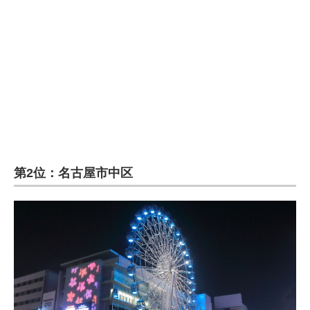
第2位：名古屋市中区