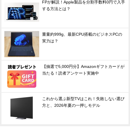
FPが解説！Apple製品を分割手数料0円で入手
する方法とは？
重量約999g、最新CPU搭載のビジネスPCの
実力は？
【抽選で5,000円分】Amazonギフトカードが
当たる！読者アンケート実施中
これから選ぶ新型TVはこれ！失敗しない選び
方と、2026年夏の一押しモデル