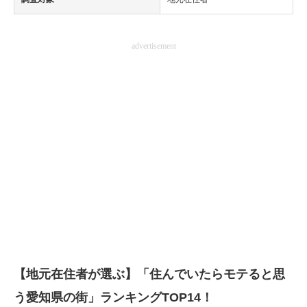
advertisement
【地元在住者が選ぶ】「住んでいたらモテると思
う愛知県の街」ランキングTOP14！