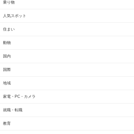
乗り物
人気スポット
住まい
動物
国内
国際
地域
家電・PC・カメラ
就職・転職
教育