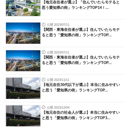
【地元在住者が選ぶ】「住んでいたらモテると
思う愛知県の街」ランキングTOP14！...
公開 2023/07/11
【関西・東海在住者が選ぶ】住んでいたらモテ
ると思う「愛知県の街」ランキングTOP...
公開 2023/07/11
【関西・東海在住者が選ぶ】住んでいたらモテ
ると思う「愛知県の街」ランキングTOP...
公開 2023/11/11
【地元在住30代以下が選ぶ】本当に住みやすい
と思う「愛知県の街」ランキングTOP...
公開 2023/12/04
【地元在住の社会人が選ぶ】本当に住みやすい
と思う「愛知県の街」ランキングTOP3...