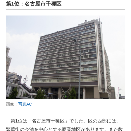
第1位：名古屋市千種区
画像：
写真AC
第1位は「名古屋市千種区」でした。区の西部には、
繁華街の今池を中心とする商業地区があります。また教