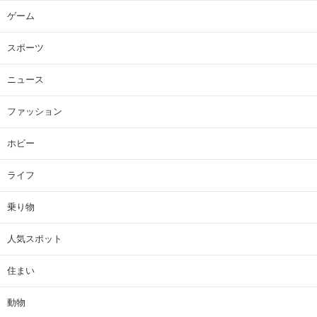
ゲーム
スポーツ
ニュース
ファッション
ホビー
ライフ
乗り物
人気スポット
住まい
動物