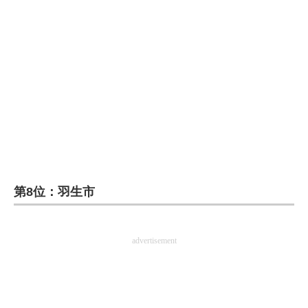
第8位：羽生市
advertisement