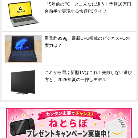
「5年前のPC」とこんなに違う！予算10万円
台前半で実現する快適PCライフ
重量約999g、最新CPU搭載のビジネスPCの
実力は？
これから選ぶ新型TVはこれ！失敗しない選び
方と、2026年夏の一押しモデル