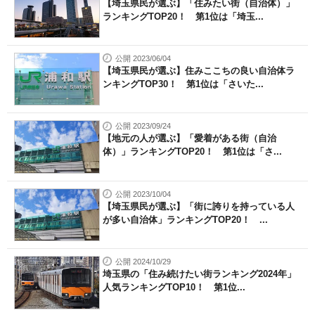
【埼玉県民が選ぶ】「住みたい街（自治体）」
ランキングTOP20！ 第1位は「埼玉...
公開 2023/06/04
【埼玉県民が選ぶ】住みここちの良い自治体ラ
ンキングTOP30！ 第1位は「さいた...
公開 2023/09/24
【地元の人が選ぶ】「愛着がある街（自治
体）」ランキングTOP20！ 第1位は「さ...
公開 2023/10/04
【埼玉県民が選ぶ】「街に誇りを持っている人
が多い自治体」ランキングTOP20！ ...
公開 2024/10/29
埼玉県の「住み続けたい街ランキング2024年」
人気ランキングTOP10！ 第1位...