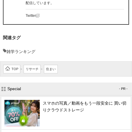
配信しています。
Twitter
関連タグ
雑学ランキング
TOP
リサーチ
住まい
>
>
Special
- PR -
スマホの写真／動画をもう一段安全に 買い切
りクラウドストレージ