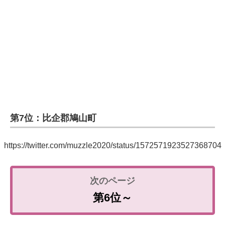
第7位：比企郡鳩山町
https://twitter.com/muzzle2020/status/1572571923527368704
第6位～