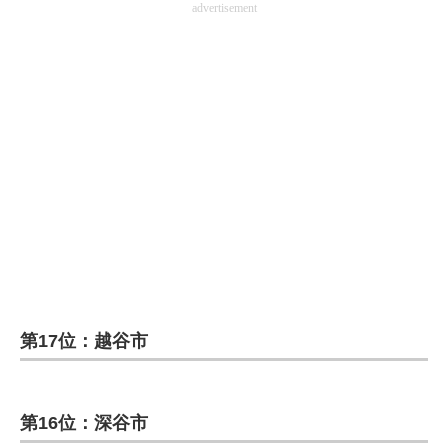
advertisement
第17位：越谷市
第16位：深谷市