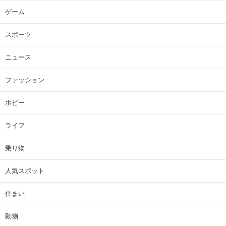
ゲーム
スポーツ
ニュース
ファッション
ホビー
ライフ
乗り物
人気スポット
住まい
動物