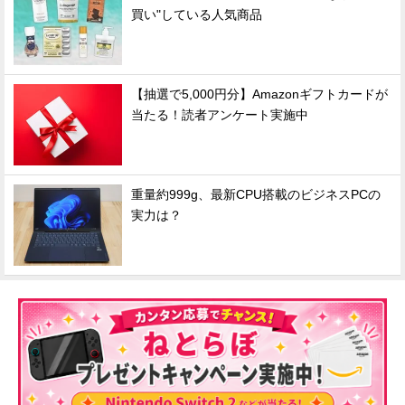
買い"している人気商品
【抽選で5,000円分】Amazonギフトカードが
当たる！読者アンケート実施中
重量約999g、最新CPU搭載のビジネスPCの
実力は？