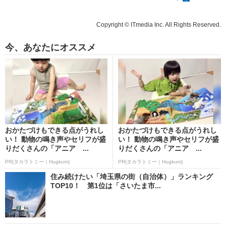
Copyright © ITmedia Inc. All Rights Reserved.
今、あなたにオススメ
おかたづけもできる点がうれし
おかたづけもできる点がうれし
い！ 動物の鳴き声やセリフが盛
い！ 動物の鳴き声やセリフが盛
りだくさんの「アニア ...
りだくさんの「アニア ...
PR(タカラトミー｜Hugkum)
PR(タカラトミー｜Hugkum)
住み続けたい「埼玉県の街（自治体）」ランキング
TOP10！ 第1位は「さいたま市...