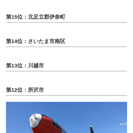
第15位：北足立郡伊奈町
第14位：さいたま市南区
第13位：川越市
第12位：所沢市