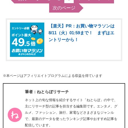
次のページ
【楽天】PR：お買い物マラソンは
8/11（火）01:59まで！ まずはエ
ントリーから！
※本ページはアフィリエイトプログラムによる収益を得ています
筆者：ねとらぼリサーチ
ネット上の旬な情報を紹介するサイト「ねとらぼ」の中で、
主にリサーチ型の記事を担当する編集部です。エンタメ、グ
ルメ、ファッション、旅行、家電などさまざまなジャンル
で、最新のデータを使ったランキング記事やおすすめ記事を
配信しています。