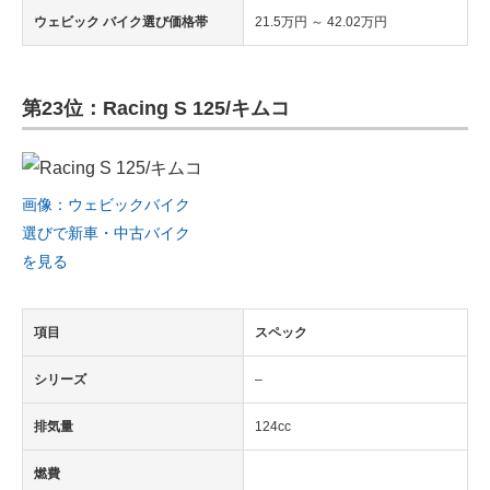
ウェビック バイク選び価格帯
21.5万円 ～ 42.02万円
第23位：Racing S 125/キムコ
画像：ウェビックバイク
選びで新車・中古バイク
を見る
項目
スペック
シリーズ
–
排気量
124cc
燃費