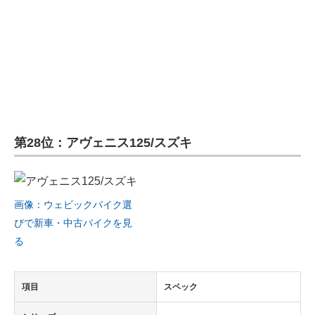
第28位：アヴェニス125/スズキ
画像：ウェビックバイク選
びで新車・中古バイクを見
る
項目
スペック