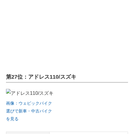
第27位：アドレス110/スズキ
画像：ウェビックバイク
選びで新車・中古バイク
を見る