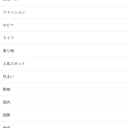
ファッション
ホビー
ライフ
乗り物
人気スポット
住まい
動物
国内
国際
地域