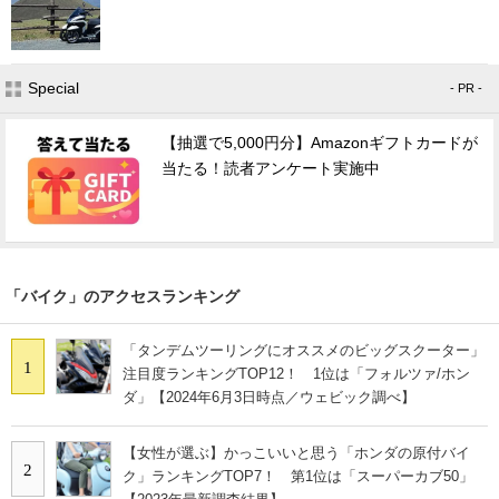
Special
- PR -
【抽選で5,000円分】Amazonギフトカードが
当たる！読者アンケート実施中
「バイク」のアクセスランキング
「タンデムツーリングにオススメのビッグスクーター」
1
注目度ランキングTOP12！ 1位は「フォルツァ/ホン
ダ」【2024年6月3日時点／ウェビック調べ】
【女性が選ぶ】かっこいいと思う「ホンダの原付バイ
2
ク」ランキングTOP7！ 第1位は「スーパーカブ50」