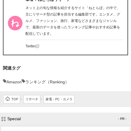
ネット上の旬な情報を紹介するサイト「ねとらぼ」の中で、
主にリサーチ型の記事を担当する編集部です。エンタメ、グ
ルメ、ファッション、旅行、家電などさまざまなジャンル
で、最新のデータを使ったランキング記事やおすすめ記事を
配信しています。
Twitter
関連タグ
Amazon
ランキング（Ranking）
TOP
リサーチ
家電・PC・カメラ
>
>
Special
- PR -