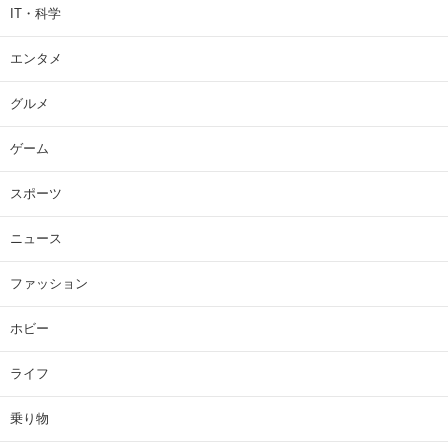
IT・科学
エンタメ
グルメ
ゲーム
スポーツ
ニュース
ファッション
ホビー
ライフ
乗り物