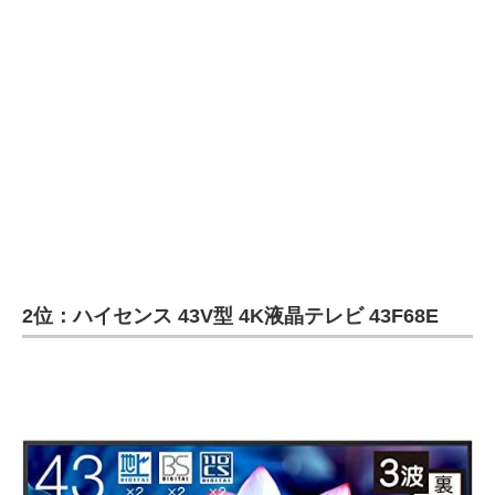
2位：ハイセンス 43V型 4K液晶テレビ 43F68E