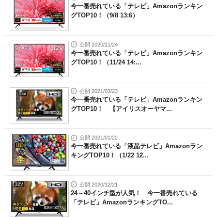
今一番売れている「テレビ」Amazonランキン
グTOP10！（9/8 13:6）
公開 2020/11/24
今一番売れている「テレビ」Amazonランキン
グTOP10！（11/24 14:...
公開 2021/03/23
今一番売れている「テレビ」Amazonランキン
グTOP10！ 【アイリスオーヤマ...
公開 2021/01/22
今一番売れている「液晶テレビ」Amazonラン
キングTOP10！（1/22 12...
公開 2020/12/21
24～40インチ型が人気！ 今一番売れている
「テレビ」AmazonランキングTO...