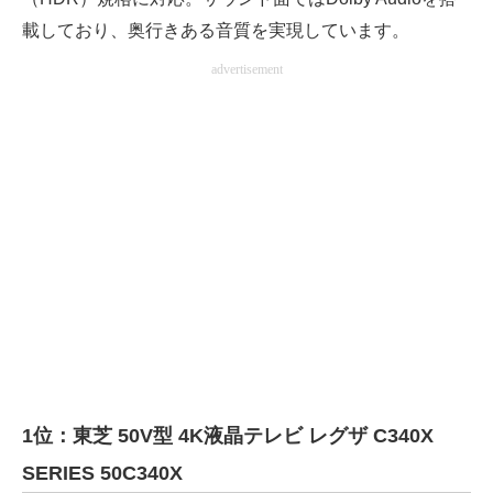
載しており、奥行きある音質を実現しています。
advertisement
1位：東芝 50V型 4K液晶テレビ レグザ C340X
SERIES 50C340X