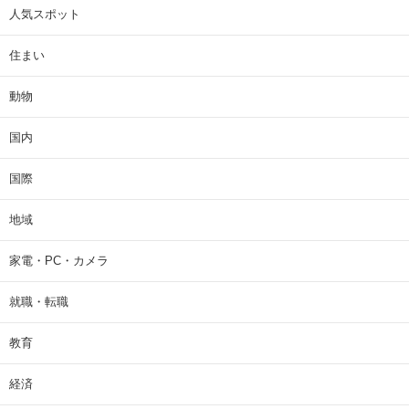
人気スポット
住まい
動物
国内
国際
地域
家電・PC・カメラ
就職・転職
教育
経済