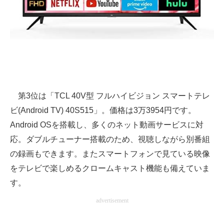
第3位は「TCL 40V型 フルハイビジョン スマートテレ
ビ(Android TV) 40S515」。価格は3万3954円です。
Android OSを搭載し、多くのネット動画サービスに対
応。ダブルチューナー搭載のため、視聴しながら別番組
の録画もできます。またスマートフォンで見ている映像
をテレビで楽しめるクロームキャスト機能も備えていま
す。
advertisement