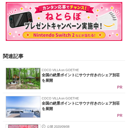
関連記事
COCO VILLA on GOETHE
全国の絶景ポイントにサウナ付きのシェア別荘
を展開
PR
COCO VILLA on GOETHE
全国の絶景ポイントにサウナ付きのシェア別荘
を展開
PR
公開 2020/09/08