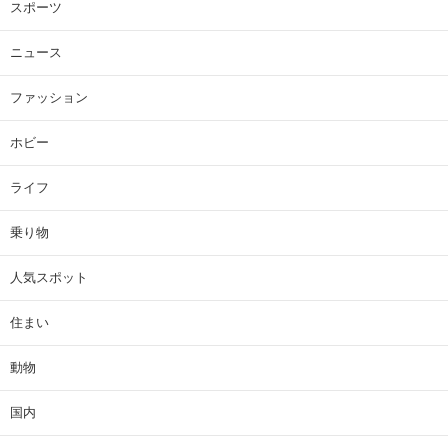
スポーツ
ニュース
ファッション
ホビー
ライフ
乗り物
人気スポット
住まい
動物
国内