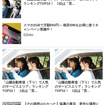
ランキングTOP10！ 1位は「宮...
スマホ2GBで月額850円～ 格安SIMをお得に使うキ
ャンペーン実施中！
IIJmio
「山陽自動車道（下り）で人気
「山陽自動車道（下り）で人気
のサービスエリア」ランキング
のサービスエリア」ランキング
TOP10！ 1位は「宮...
TOP10！ 1位は「宮...
【その発想はなかった】猛暑の東京、意外な場所に