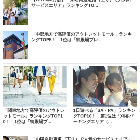
サービスエリア」ランキングTO...
「中部地方で高評価のアウトレットモール」ランキ
ングTOP5！ 1位は「御殿場プレ...
「関東地方で高評価のアウトレ
1日遊べる「SA・PA」ランキン
ットモール」ランキングTOP1
グTOP10！ 第1位は「刈谷パ
0！ 1位は「御殿場プ...
ーキングエリア（...
「山陽自動車道（下り）で人気のサービスエリア」