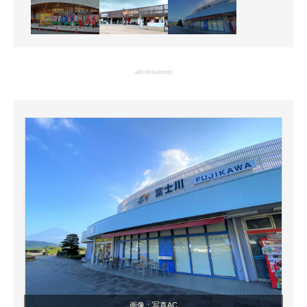
advertisement
画像：写真AC