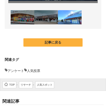
記事に戻る
関連タグ
アンケート
人気投票
TOP
リサーチ
人気スポット
>
>
関連記事