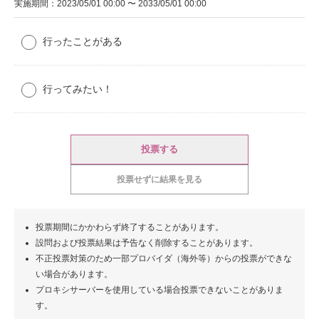
実施期間：2023/05/01 00:00 〜 2033/05/01 00:00
行ったことがある
行ってみたい！
投票する
投票せずに結果を見る
投票期間にかかわらず終了することがあります。
設問および投票結果は予告なく削除することがあります。
不正投票対策のため一部プロバイダ（海外等）からの投票ができな
い場合があります。
プロキシサーバーを使用している場合投票できないことがありま
す。