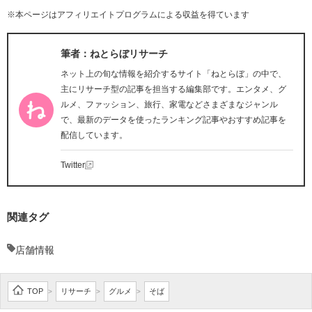
※本ページはアフィリエイトプログラムによる収益を得ています
筆者：ねとらぼリサーチ
ネット上の旬な情報を紹介するサイト「ねとらぼ」の中で、
主にリサーチ型の記事を担当する編集部です。エンタメ、グ
ルメ、ファッション、旅行、家電などさまざまなジャンル
で、最新のデータを使ったランキング記事やおすすめ記事を
配信しています。
Twitter
関連タグ
店舗情報
TOP
リサーチ
グルメ
そば
>
>
>