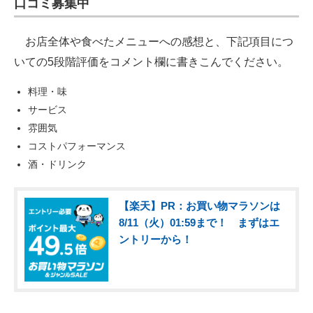
口コミ募集中
お店全体や食べたメニューへの感想と、下記項目につ
いての5段階評価をコメント欄に書きこんでください。
料理・味
サービス
雰囲気
コストパフォーマンス
酒・ドリンク
【楽天】PR：お買い物マラソンは
8/11（火）01:59まで！ まずはエ
ントリーから！