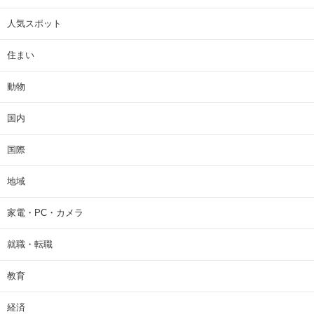
人気スポット
住まい
動物
国内
国際
地域
家電・PC・カメラ
就職・転職
教育
経済