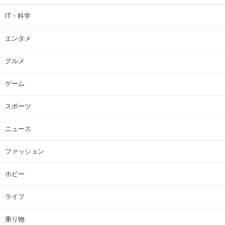
IT・科学
エンタメ
グルメ
ゲーム
スポーツ
ニュース
ファッション
ホビー
ライフ
乗り物