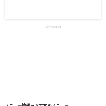
advertisement
メニュー情報＆おすすめメニュー