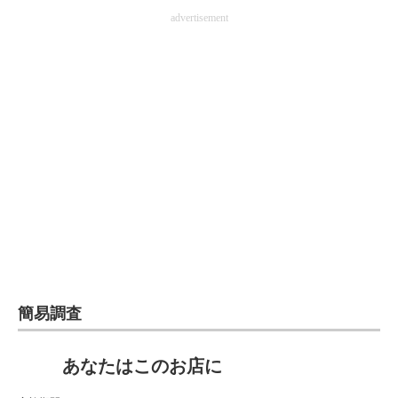
advertisement
簡易調査
あなたはこのお店に