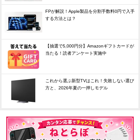
FPが解説！Apple製品を分割手数料0円で入手
する方法とは？
【抽選で5,000円分】Amazonギフトカードが
当たる！読者アンケート実施中
これから選ぶ新型TVはこれ！失敗しない選び
方と、2026年夏の一押しモデル