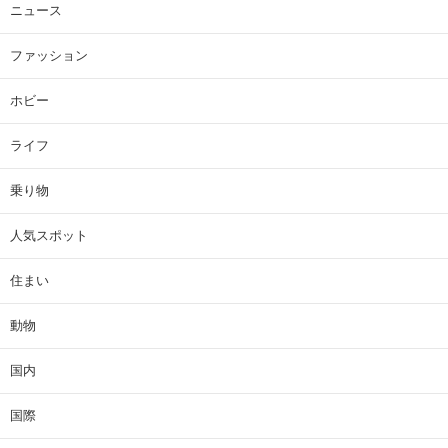
ニュース
ファッション
ホビー
ライフ
乗り物
人気スポット
住まい
動物
国内
国際