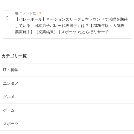
コメント数：
3
5
【バレーボール】ネーションズリーグ日本ラウンドで活躍を期待
している「日本男子バレー代表選手」は？【2026年版・人気投
票実施中】（投票結果） | スポーツ ねとらぼリサーチ
カテゴリ一覧
IT・科学
エンタメ
グルメ
ゲーム
スポーツ