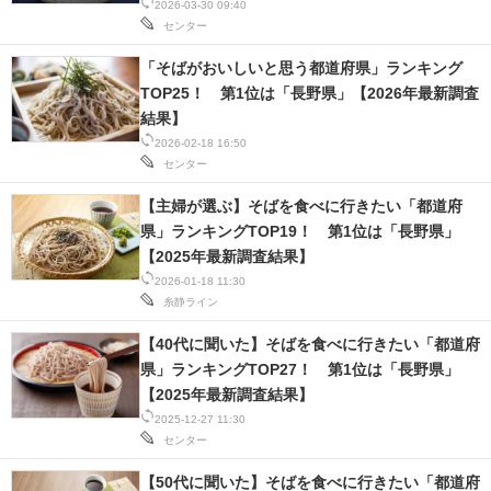
2026-03-30 09:40
センター
「そばがおいしいと思う都道府県」ランキング
TOP25！ 第1位は「長野県」【2026年最新調査
結果】
2026-02-18 16:50
センター
【主婦が選ぶ】そばを食べに行きたい「都道府
県」ランキングTOP19！ 第1位は「長野県」
【2025年最新調査結果】
2026-01-18 11:30
糸静ライン
【40代に聞いた】そばを食べに行きたい「都道府
県」ランキングTOP27！ 第1位は「長野県」
【2025年最新調査結果】
2025-12-27 11:30
センター
【50代に聞いた】そばを食べに行きたい「都道府