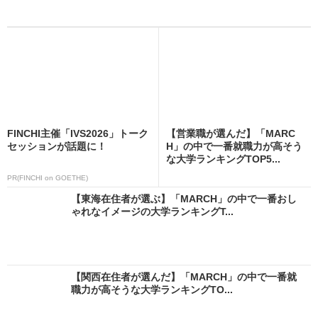
FINCHI主催「IVS2026」トーク
【営業職が選んだ】「MARC
セッションが話題に！
H」の中で一番就職力が高そう
な大学ランキングTOP5...
PR(FINCHI on GOETHE)
【東海在住者が選ぶ】「MARCH」の中で一番おし
ゃれなイメージの大学ランキングT...
【関西在住者が選んだ】「MARCH」の中で一番就
職力が高そうな大学ランキングTO...