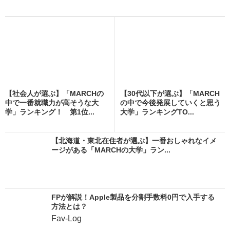
【社会人が選ぶ】「MARCHの
【30代以下が選ぶ】「MARCH
中で一番就職力が高そうな大
の中で今後発展していくと思う
学」ランキング！ 第1位...
大学」ランキングTO...
【北海道・東北在住者が選ぶ】一番おしゃれなイメ
ージがある「MARCHの大学」ラン...
FPが解説！Apple製品を分割手数料0円で入手する
方法とは？
Fav-Log