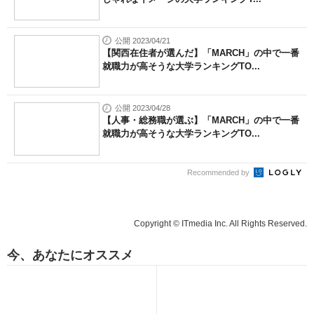
公開 2023/04/21
【関西在住者が選んだ】「MARCH」の中で一番
就職力が高そうな大学ランキングTO...
公開 2023/04/28
【人事・総務職が選ぶ】「MARCH」の中で一番
就職力が高そうな大学ランキングTO...
Recommended by
Copyright © ITmedia Inc. All Rights Reserved.
今、あなたにオススメ