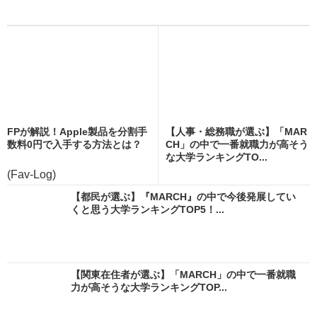
FPが解説！Apple製品を分割手
【人事・総務職が選ぶ】「MAR
数料0円で入手する方法とは？
CH」の中で一番就職力が高そう
な大学ランキングTO...
(Fav-Log)
【都民が選ぶ】『MARCH』の中で今後発展してい
くと思う大学ランキングTOP5！...
【関東在住者が選ぶ】「MARCH」の中で一番就職
力が高そうな大学ランキングTOP...