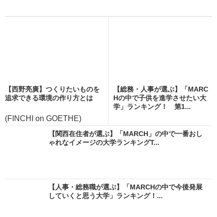
【西野亮廣】つくりたいものを
【総務・人事が選ぶ】「MARC
追求できる環境の作り方とは
Hの中で子供を進学させたい大
学」ランキング！ 第1...
(FINCHI on GOETHE)
【関西在住者が選ぶ】「MARCH」の中で一番おし
ゃれなイメージの大学ランキングT...
【人事・総務職が選ぶ】「MARCHの中で今後発展
していくと思う大学」ランキング！...