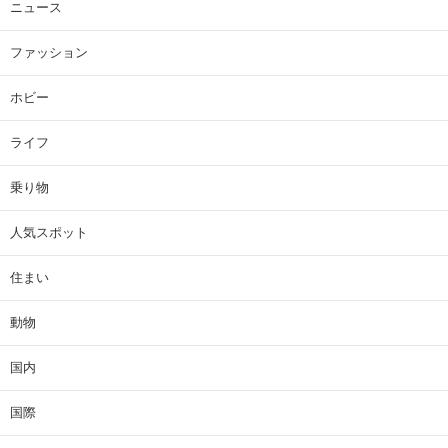
ニュース
ファッション
ホビー
ライフ
乗り物
人気スポット
住まい
動物
国内
国際