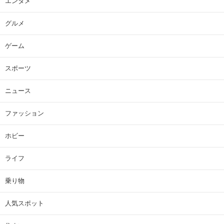
エンタメ
グルメ
ゲーム
スポーツ
ニュース
ファッション
ホビー
ライフ
乗り物
人気スポット