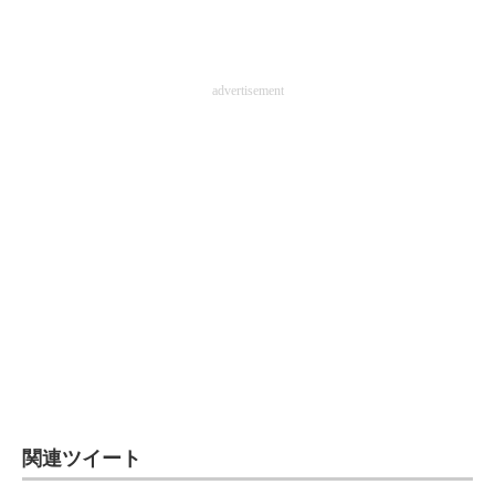
advertisement
関連ツイート