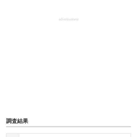
advertisement
調査結果