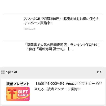
スマホ2GBで月額850円～ 格安SIMをお得に使うキ
ャンペーン実施中！
PR(IIJmio)
「福岡県で人気の回転寿司店」ランキングTOP10！
1位は「廻転寿司 冨士丸」【...
Special
- PR -
【抽選で5,000円分】Amazonギフトカードが
当たる！読者アンケート実施中