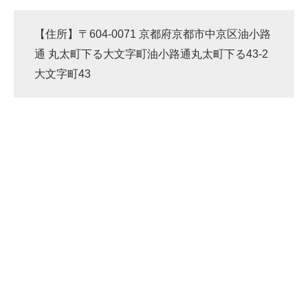
【住所】〒604-0071 京都府京都市中京区油小路
通 丸太町下る大文字町油小路通丸太町下る43-2
大文字町43