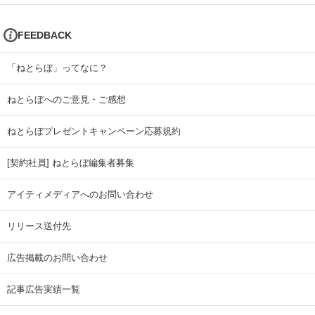
FEEDBACK
「ねとらぼ」ってなに？
ねとらぼへのご意見・ご感想
ねとらぼプレゼントキャンペーン応募規約
[契約社員] ねとらぼ編集者募集
アイティメディアへのお問い合わせ
リリース送付先
広告掲載のお問い合わせ
記事広告実績一覧