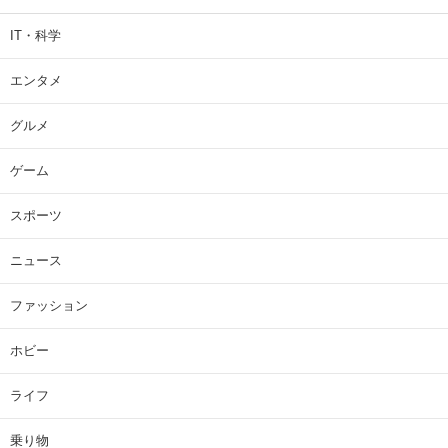
IT・科学
エンタメ
グルメ
ゲーム
スポーツ
ニュース
ファッション
ホビー
ライフ
乗り物