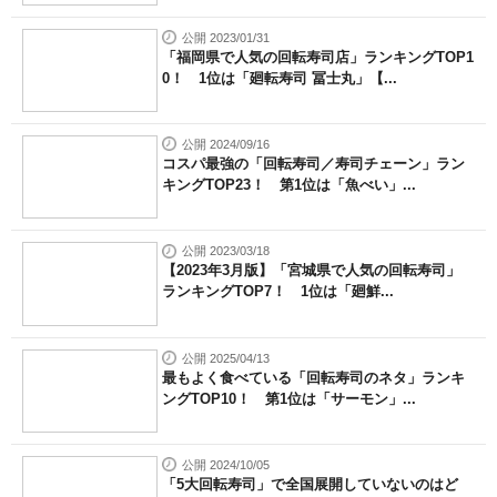
公開 2023/01/31
「福岡県で人気の回転寿司店」ランキングTOP1
0！ 1位は「廻転寿司 冨士丸」【...
公開 2024/09/16
コスパ最強の「回転寿司／寿司チェーン」ラン
キングTOP23！ 第1位は「魚べい」...
公開 2023/03/18
【2023年3月版】「宮城県で人気の回転寿司」
ランキングTOP7！ 1位は「廻鮮...
公開 2025/04/13
最もよく食べている「回転寿司のネタ」ランキ
ングTOP10！ 第1位は「サーモン」...
公開 2024/10/05
「5大回転寿司」で全国展開していないのはど