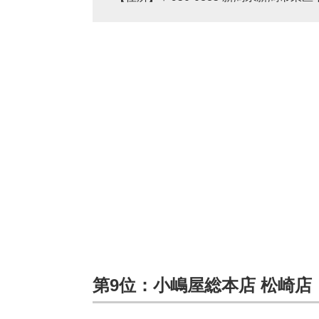
第9位：小嶋屋総本店 松崎店（4