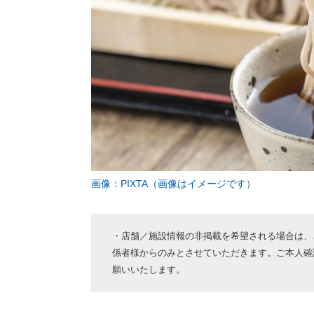
画像：PIXTA（画像はイメージです）
・店舗／施設情報の非掲載を希望される場合は、
係者様からのみとさせていただきます。ご本人確
願いいたします。