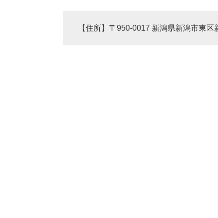
【住所】〒950-0017 新潟県新潟市東区