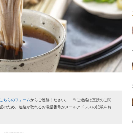
こちらのフォーム
からご連絡ください。 ※ご連絡は直接のご関
認のため、連絡が取れるお電話番号かメールアドレスの記載をお