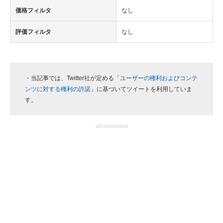
価格フィルタ
なし
評価フィルタ
なし
・当記事では、Twitter社が定める「
ユーザーの権利およびコンテ
ンツに対する権利の許諾
」に基づいてツイートを利用していま
す。
advertisement