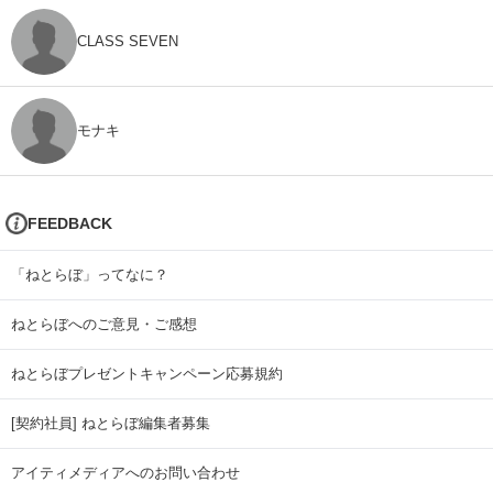
CLASS SEVEN
モナキ
FEEDBACK
「ねとらぼ」ってなに？
ねとらぼへのご意見・ご感想
ねとらぼプレゼントキャンペーン応募規約
[契約社員] ねとらぼ編集者募集
アイティメディアへのお問い合わせ