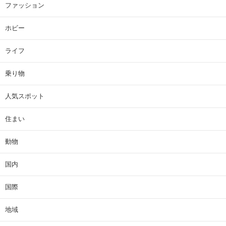
ファッション
ホビー
ライフ
乗り物
人気スポット
住まい
動物
国内
国際
地域