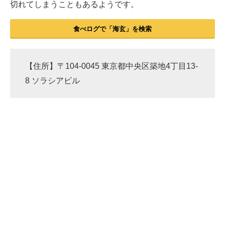
切れてしまうこともあるようです。
食べログで「海玄」を検索
【住所】〒104-0045 東京都中央区築地4丁目13-
8 ソラシアビル