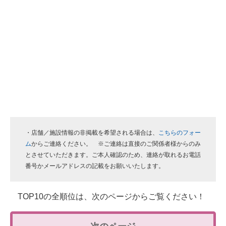
・店舗／施設情報の非掲載を希望される場合は、
こちらのフォー
ム
からご連絡ください。 ※ご連絡は直接のご関係者様からのみ
とさせていただきます。ご本人確認のため、連絡が取れるお電話
番号かメールアドレスの記載をお願いいたします。
TOP10の全順位は、次のページからご覧ください！