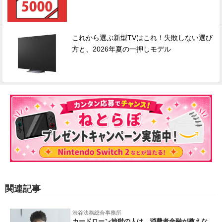
これから選ぶ新型TVはこれ！失敗しない選び
方と、2026年夏の一押しモデル
関連記事
渋谷法務総合事務所
カードローン地獄の人は、消費者金融が教えな