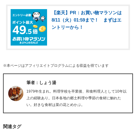
【楽天】PR：お買い物マラソンは
8/11（火）01:59まで！ まずはエ
ントリーから！
※本ページはアフィリエイトプログラムによる収益を得ています
筆者：しょう湯
1979年生まれ。料理学校を卒業後、和食料理人として10年以
上の経験あり。日本各地の郷土料理や季節の食材に触れた
い。好きな食材は菜の花とめかぶ。
関連タグ