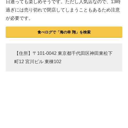
日通っても楽しめそうです。ただし人気店なので、13時
過ぎには売り切れで閉店してしまうこともあるため注意
が必要です。
食べログで「海の幸 翔」を検索
【住所】〒101-0042 東京都千代田区神田東松下
町12 宮川ビル 東棟102