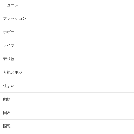
ニュース
ファッション
ホビー
ライフ
乗り物
人気スポット
住まい
動物
国内
国際