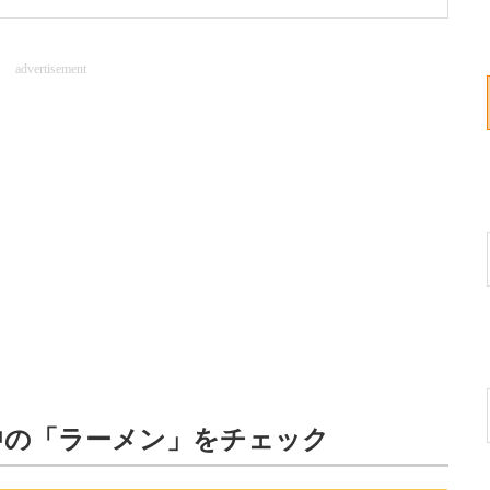
advertisement
中の「ラーメン」をチェック