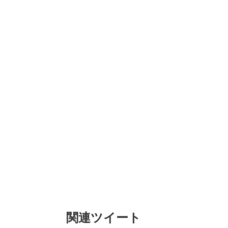
関連ツイート