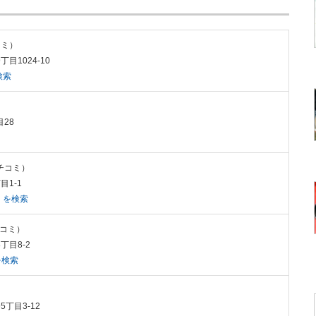
コミ）
目1024-10
検索
目28
クチコミ）
目1-1
」を検索
クチコミ）
丁目8-2
を検索
5丁目3-12