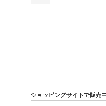
ショッピングサイトで販売